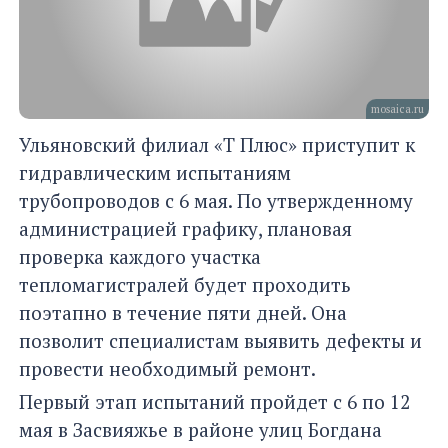
mosaica.ru
Ульяновский филиал «Т Плюс» приступит к
гидравлическим испытаниям
трубопроводов с 6 мая. По утвержденному
администрацией графику, плановая
проверка каждого участка
тепломагистралей будет проходить
поэтапно в течение пяти дней. Она
позволит специалистам выявить дефекты и
провести необходимый ремонт.
Первый этап испытаний пройдет с 6 по 12
мая в Засвияжье в районе улиц Богдана