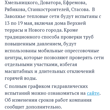
Хмельницкого, Доватора, Ефремова,
Рябикова, Станкостроителей, Стасова. В
Заволжье тепловые сети будут испытаны с
13 по 19 мая, включая дома Верхней
террасы и Нового города. Кроме
традиционного способа проверки труб
повышенным давлением, будут
использованы мобильные опрессовочные
центры, которые позволяют проверять сети
отдельными участками, избегая
масштабных и длительных отключений
горячей воды.
С полным графиком гидравлических
испытаний можно ознакомиться на
сайте
.
Об изменении сроков работ компания
сообщит дополнительно.