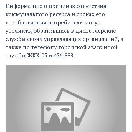
Информацию о причинах отсутствия
коммунального ресурса и сроках его
возобновления потребители могут
уточнить, обратившись в диспетчерские
службы своих управляющих организаций, а
также по телефону городской аварийной
службы ЖКХ 05 и 456-888.