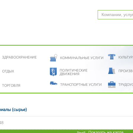
ЗДРАВООХРАНЕНИЕ
КУЛЬТУР
КОММУНАЛЬНЫЕ УСЛУГИ
ПОЛИТИЧЕСКИЕ
ПРОИЗВ
ОТДЫХ
ДВИЖЕНИЯ
ТРАНСПОРТНЫЕ УСЛУГИ
ТРУДОУ
ТОРГОВЛЯ
риалы (сырье)
48