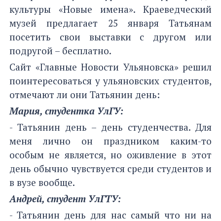
культуры «Новые имена». Краеведческий
музей предлагает 25 января Татьянам
посетить свои выставки с другом или
подругой – бесплатно.
Сайт «Главные Новости Ульяновска» решил
поинтересоваться у ульяновских студентов,
отмечают ли они Татьянин день:
Мария, студентка УлГУ:
- Татьянин день – день студенчества. Для
меня лично он праздником каким-то
особым не является, но оживление в этот
день обычно чувствуется среди студентов и
в вузе вообще.
Андрей, студент УлГТУ:
- Татьянин день для нас самый что ни на