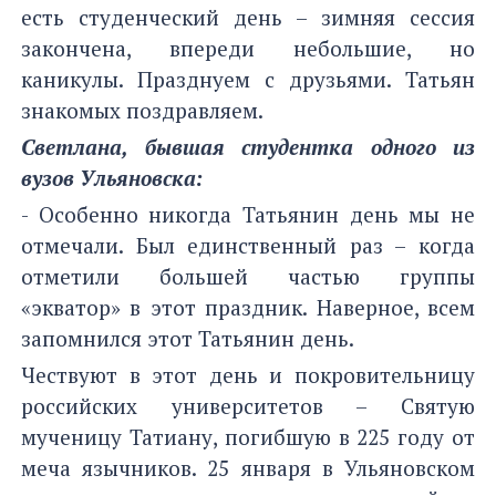
есть студенческий день – зимняя сессия
закончена, впереди небольшие, но
каникулы. Празднуем с друзьями. Татьян
знакомых поздравляем.
Светлана, бывшая студентка одного из
вузов Ульяновска:
- Особенно никогда Татьянин день мы не
отмечали. Был единственный раз – когда
отметили большей частью группы
«экватор» в этот праздник. Наверное, всем
запомнился этот Татьянин день.
Чествуют в этот день и покровительницу
российских университетов – Святую
мученицу Татиану, погибшую в 225 году от
меча язычников. 25 января в Ульяновском