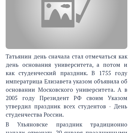
Татьянин день сначала стал отмечаться как
день основания университета, а потом и
как студенческий праздник. В 1755 году
императрица Елизавета указом объявила об
основании Московского университета. А в
2005 году Президент РФ своим Указом
утвердил праздник всех студентов - День
студенчества России.
В Ульяновске праздник традиционно
начали отмечать 20 января праздничными