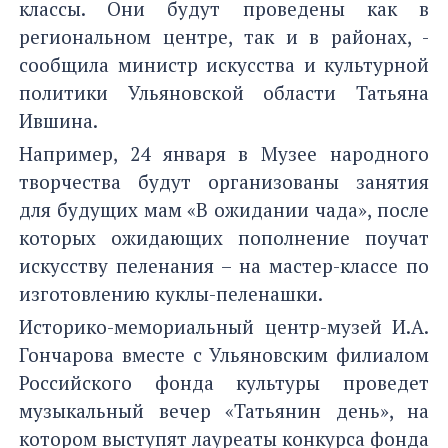
классы. Они будут проведены как в
региональном центре, так и в районах, -
сообщила министр искусства и культурной
политики Ульяновской области Татьяна
Ившина.
Например, 24 января в Музее народного
творчества будут организованы занятия
для будущих мам «В ожидании чада», после
которых ожидающих пополнение поучат
искусству пеленания – на мастер-классе по
изготовлению куклы-пеленашки.
Историко-мемориальный центр-музей И.А.
Гончарова вместе с Ульяновским филиалом
Российского фонда культуры проведет
музыкальный вечер «Татьянин день», на
котором выступят лауреаты конкурса фонда