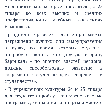
мероприятиями, которые продлятся до 25
января во всех высших и средних
профессиональных учебных заведениях
Ульяновска.
Праздничные развлекательные программы,
награждения лучших, дни самоуправления
в вузах, во время которых студенты
попробуют встать «по другую сторону
баррикад» - по мнению властей региона,
должны способствовать развитию в
современных студентах «духа творчества и
студенчества».
- В учреждениях культуры 24 и 25 января
для студентов пройдут конкурсно-игровые
программы, киноакции, концерты и мастер-