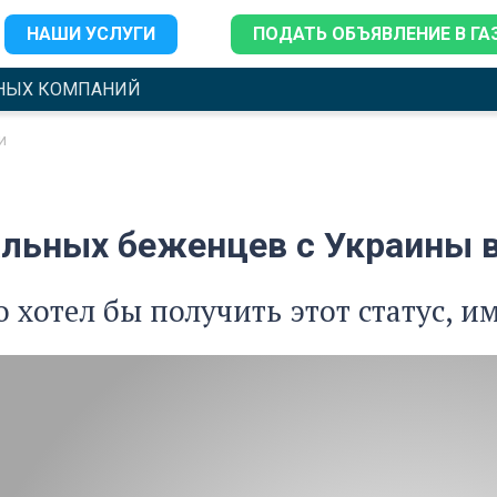
НАШИ УСЛУГИ
ПОДАТЬ ОБЪЯВЛЕНИЕ В ГА
НЫХ КОМПАНИЙ
и
льных беженцев с Украины в
то хотел бы получить этот статус, и