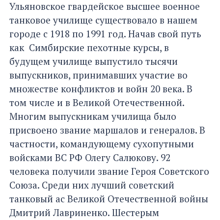
Ульяновское гвардейское высшее военное
танковое училище существовало в нашем
городе с 1918 по 1991 год. Начав свой путь
как Симбирские пехотные курсы, в
будущем училище выпустило тысячи
выпускников, принимавших участие во
множестве конфликтов и войн 20 века. В
том числе и в Великой Отечественной.
Многим выпускникам училища было
присвоено звание маршалов и генералов. В
частности, командующему сухопутными
войсками ВС РФ Олегу Салюкову. 92
человека получили звание Героя Советского
Союза. Среди них лучший советский
танковый ас Великой Отечественной войны
Дмитрий Лавриненко. Шестерым