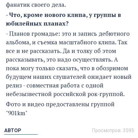
фанатик своего дела.
- Что, кроме нового клипа, у группы в
юбилейных планах?
- Планов громадье: это и запись дебютного
альбома, и съемка масштабного клипа. Так
все и не рассказать. Да и толку об этом
рассказывать, это надо осуществлять. А
пока могу только сказать, что в обозримом
будущем наших слушателей ожидает новый
релиз - совместная работа с одной
небезызвестной российской рок-группой.
Фото и видео предоставлены группой
"
901km"
АВТОР
Просмотров: 3595