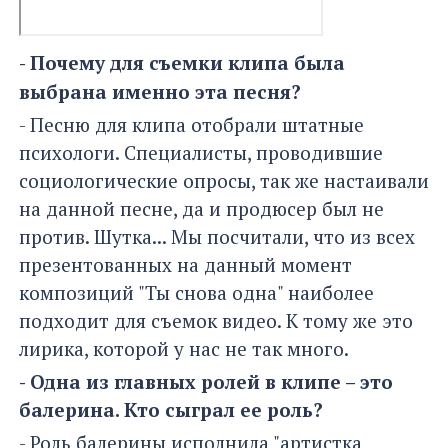
- Почему для съемки клипа была
выбрана именно эта песня?
- Песню для клипа отобрали штатные
психологи. Специалисты, проводившие
социологические опросы, так же настаивали
на данной песне, да и продюсер был не
против. Шутка... Мы посчитали, что из всех
презентованных на данный момент
композиций "Ты снова одна" наиболее
подходит для съемок видео. К тому же это
лирика, которой у нас не так много.
- Одна из главных ролей в клипе – это
балерина. Кто сыграл ее роль?
- Роль балерины исполнила "артистка