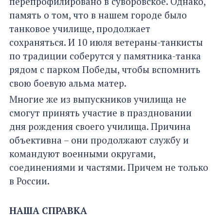
перепрофилировано в суворовское. Однако,
память о том, что в нашем городе было
танковое училище, продолжает
сохраняться. И 10 июля ветераны-танкисты
по традиции соберутся у памятника-танка
рядом с парком Победы, чтобы вспомнить
свою боевую альма матер.
Многие же из выпускников училища не
смогут принять участие в праздновании
дня рождения своего училища. Причина
объективна – они продолжают службу и
командуют военными округами,
соединениями и частями. Причем не только
в России.
НАША СПРАВКА