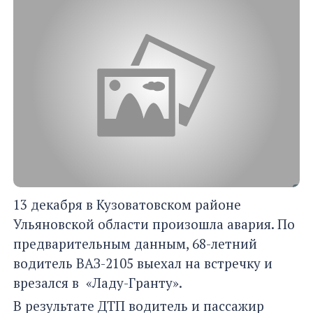
13 декабря в Кузоватовском районе
Ульяновской области произошла авария. По
предварительным данным, 68-летний
водитель ВАЗ-2105 выехал на встречку и
врезался в «Ладу-Гранту».
В результате ДТП водитель и пассажир