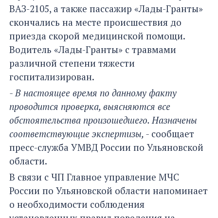
ВАЗ-2105, а также пассажир «Лады-Гранты»
скончались на месте происшествия до
приезда скорой медицинской помощи.
Водитель «Лады-Гранты» с травмами
различной степени тяжести
госпитализирован.
- В настоящее время по данному факту
проводится проверка, выясняются все
обстоятельства произошедшего. Назначены
соответствующие экспертизы, -
сообщает
пресс-служба УМВД России по Ульяновской
области.
В связи с ЧП Главное управление МЧС
России по Ульяновской области напоминает
о необходимости соблюдения
установленных правил поведения на