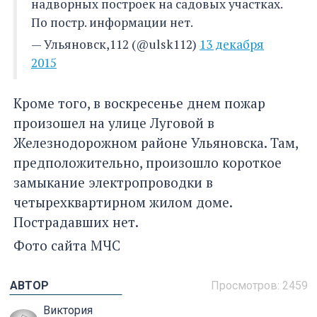
надворных построек на садовых участках.
По постр. информации нет.
— Ульяновск,112 (@ulsk112)
13 декабря
2015
Кроме того, в воскресенье днем пожар
произошел на улице Луговой в
Железнодорожном районе Ульяновска. Там,
предположительно, произошло короткое
замыкание электропроводки в
четырехквартирном жилом доме.
Пострадавших нет.
Фото сайта МЧС
АВТОР
Просмотров: 2459
Виктория