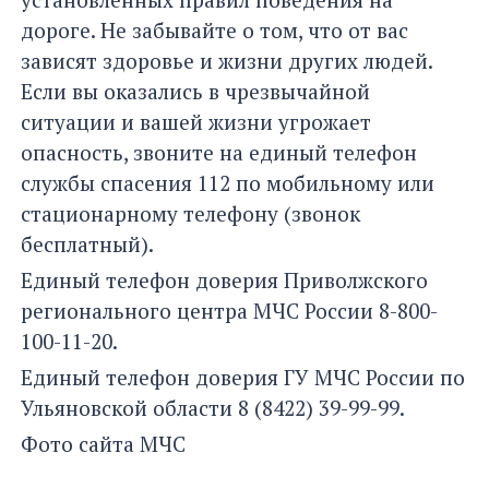
дороге. Не забывайте о том, что от вас
зависят здоровье и жизни других людей.
Если вы оказались в чрезвычайной
ситуации и вашей жизни угрожает
опасность, звоните на единый телефон
службы спасения 112 по мобильному или
стационарному телефону (звонок
бесплатный).
Единый телефон доверия Приволжского
регионального центра МЧС России 8-800-
100-11-20.
Единый телефон доверия ГУ МЧС России по
Ульяновской области 8 (8422) 39-99-99.
Фото сайта МЧС