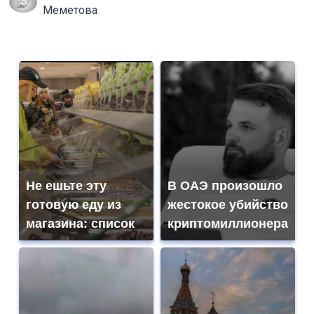
Меметова
Не ешьте эту
В ОАЭ произошло
готовую еду из
жестокое убийство
магазина: список
криптомиллионера