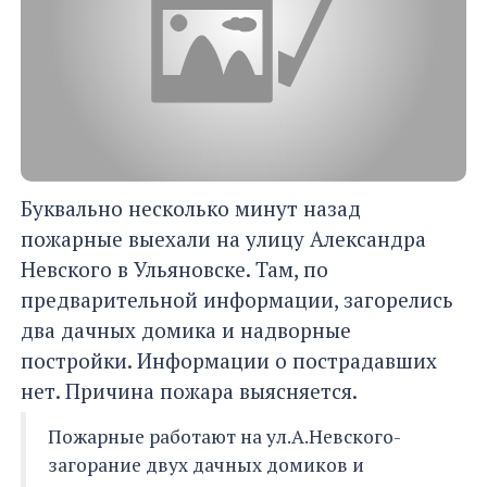
Буквально несколько минут назад
пожарные выехали на улицу Александра
Невского в Ульяновске. Там, по
предварительной информации, загорелись
два дачных домика и надворные
постройки. Информации о пострадавших
нет. Причина пожара выясняется.
Пожарные работают на ул.А.Невского-
загорание двух дачных домиков и