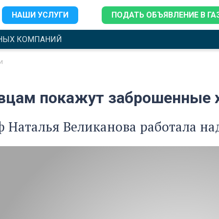
НАШИ УСЛУГИ
ПОДАТЬ ОБЪЯВЛЕНИЕ В ГА
НЫХ КОМПАНИЙ
и
вцам покажут заброшенные 
 Наталья Великанова работала над