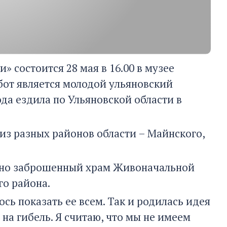
 состоится 28 мая в 16.00 в музее
от является молодой ульяновский
да ездила по Ульяновской области в
из разных районов области – Майнского,
, но заброшенный храм Живоначальной
го района.
сь показать ее всем. Так и родилась идея
на гибель. Я считаю, что мы не имеем