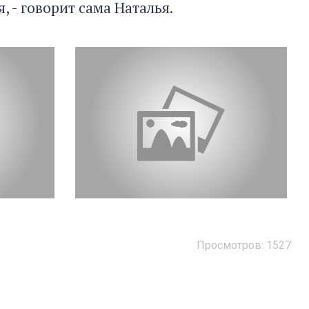
, - говорит сама Наталья.
Просмотров: 1527