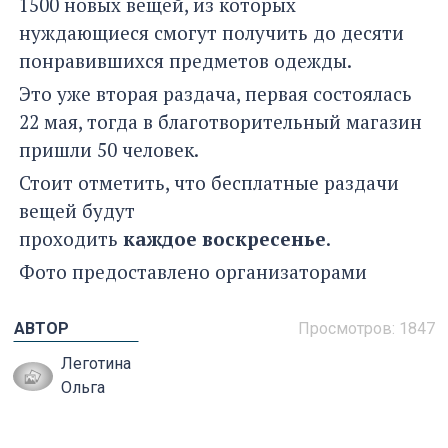
1500 новых вещей, из которых
нуждающиеся смогут получить до десяти
понравившихся предметов одежды.
Это уже вторая раздача, первая состоялась
22 мая, тогда в благотворительный магазин
пришли 50 человек.
Стоит отметить, что бесплатные раздачи
вещей будут
проходить
каждое
воскресенье
.
Фото предоставлено организаторами
АВТОР
Просмотров: 1847
Леготина
Ольга