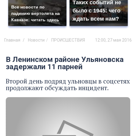
Таких событий не
Все новости по
было с 1945: чего
падению вертолета на
ждать всем нам?
Кавказе: читать здесь
Главная
Новости
ПРОИСШЕСТВИЯ
12:00, 27 мая 2016
В Ленинском районе Ульяновска
задержали 11 парней
Второй день подряд ульновцы в соцсетях
продолжают обсуждать инцидент.