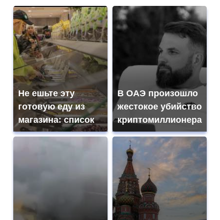
Не ешьте эту
В ОАЭ произошло
готовую еду из
жестокое убийство
магазина: список
криптомиллионера