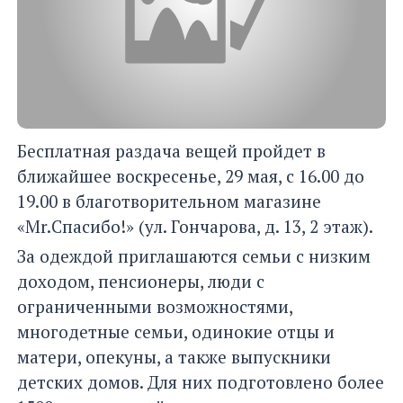
Бесплатная раздача вещей пройдет в
ближайшее воскресенье, 29 мая, с 16.00 до
19.00 в благотворительном магазине
«Mr.Спасибо!» (ул. Гончарова, д. 13, 2 этаж).
За одеждой приглашаются семьи с низким
доходом, пенсионеры, люди с
ограниченными возможностями,
многодетные семьи, одинокие отцы и
матери, опекуны, а также выпускники
детских домов. Для них подготовлено более