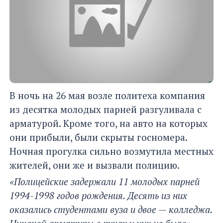
В ночь на 26 мая возле политеха компания
из десятка молодых парней разгуливала с
арматурой. Кроме того, на авто на которых
они прибыли, были скрыты госномера.
Ночная прогулка сильно возмутила местных
жителей, они же и вызвали полицию.
«Полицейские задержали 11 молодых парней
1994-1998 годов рождения. Десять из них
оказались студентами вуза и двое — колледжа.