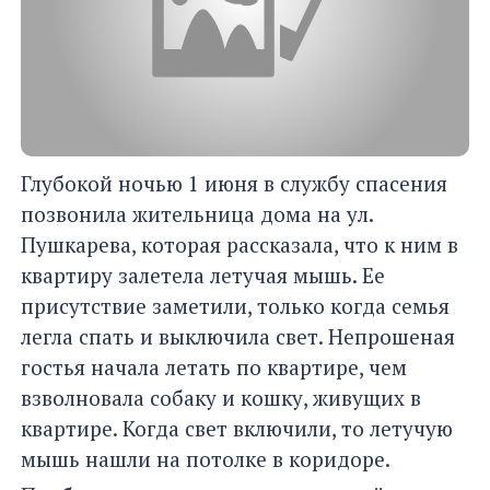
Глубокой ночью 1 июня в службу спасения
позвонила жительница дома на ул.
Пушкарева, которая рассказала, что к ним в
квартиру залетела летучая мышь. Ее
присутствие заметили, только когда семья
легла спать и выключила свет. Непрошеная
гостья начала летать по квартире, чем
взволновала собаку и кошку, живущих в
квартире. Когда свет включили, то летучую
мышь нашли на потолке в коридоре.