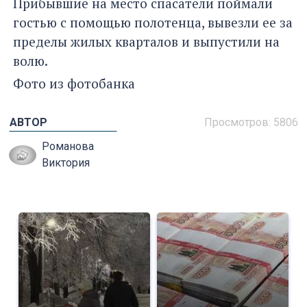
Прибывшие на место спасатели поймали
гостью с помощью полотенца, вывезли ее за
пределы жилых кварталов и выпустили на
волю.
Фото из фотобанка
АВТОР
Просмотров: 5806
Романова
Виктория