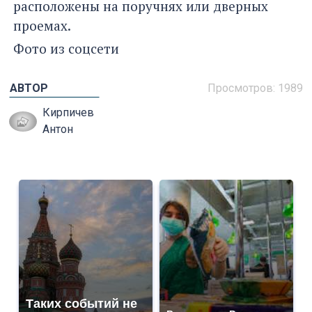
расположены на поручнях или дверных
проемах.
Фото из соцсети
АВТОР
Просмотров: 1989
Кирпичев
Антон
Таких событий не