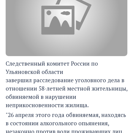
Следственный комитет России по
Ульяновской области
завершил расследование уголовного дела в
отношении 58-летней местной жительницы,
обвиняемой в нарушении
неприкосновенности жилища.
"26 апреля этого года обвиняемая, находясь
в состоянии алкогольного опьянения,
незаконно против воли проживающих лиц,