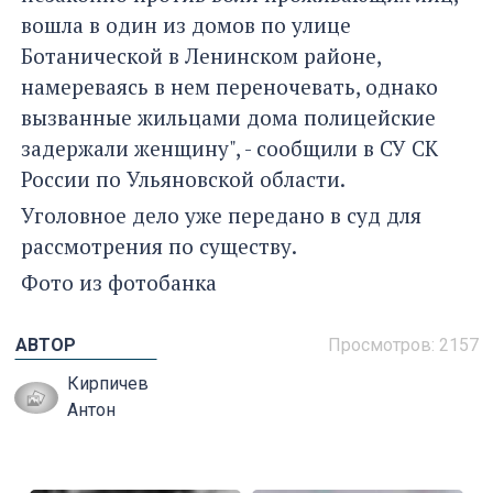
вошла в один из домов по улице
Ботанической в Ленинском районе,
намереваясь в нем переночевать, однако
вызванные жильцами дома полицейские
задержали женщину", - сообщили в СУ СК
России по Ульяновской области.
Уголовное дело уже передано в суд для
рассмотрения по существу.
Фото из фотобанка
АВТОР
Просмотров: 2157
Кирпичев
Антон