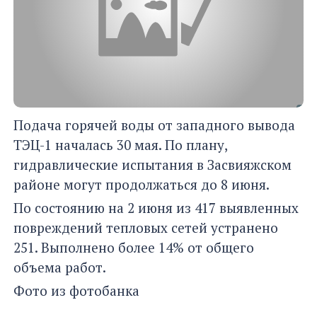
Подача горячей воды от западного вывода
ТЭЦ-1 началась 30 мая. По плану,
гидравлические испытания в Засвияжском
районе могут продолжаться до 8 июня.
По состоянию на 2 июня из 417 выявленных
повреждений тепловых сетей устранено
251. Выполнено более 14% от общего
объема работ.
Фото из фотобанка