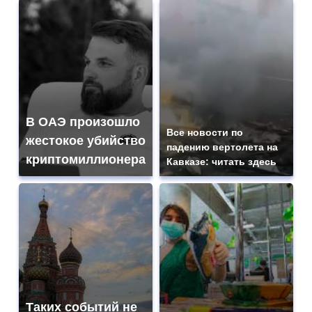
В ОАЭ произошло
Все новости по
жестокое убийство
падению вертолета на
криптомиллионера
Кавказе: читать здесь
Таких событий не