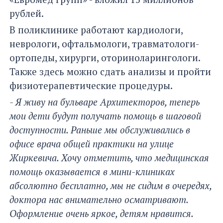
рублей.
В поликлинике работают кардиологи,
неврологи, офтальмологи, травматологи-
ортопеды, хирурги, оториноларингологи.
Также здесь можно сдать анализы и пройти
физиотерапевтические процедуры.
- Я живу на бульваре Архитекторов, теперь
мои дети будут получать помощь в шаговой
доступности. Раньше мы обслуживались в
офисе врача общей практики на улице
Жиркевича. Хочу отметить, что медицинская
помощь оказывается в мини-клиниках
абсолютно бесплатно, мы не сидим в очередях,
доктора нас внимательно осматривают.
Оформление очень яркое, детям нравится.