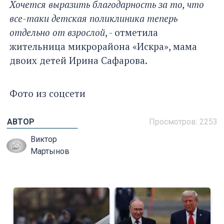
Хочется выразить благодарность за то, что
все-таки детская поликлиника теперь
отдельно от взрослой
, - отметила
жительница микрорайона «Искра», мама
двоих детей Ирина Сафарова.
Фото из соцсети
АВТОР
Просмотров: 2253
Виктор
Мартынов