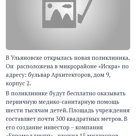
В Ульяновске открылась новая поликлиника.
Он расположена в микрорайоне «Искра» по
адресу: бульвар Архитекторов, дом 9,
корпус 2.
В поликлинике будут бесплатно оказывать
первичную медико-санитарную помощь
шести тысячам детей. Площадь учреждения
составляет почти 300 квадратных метров. В
его создание инвестор – компания
«Евромед групп» - вложил 15 миллионов