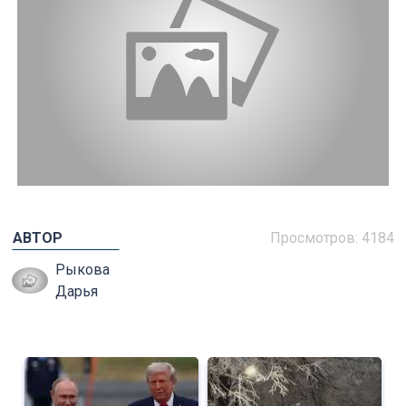
АВТОР
Просмотров: 4184
Рыкова
Дарья