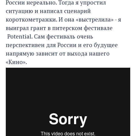
России нереально. Тогда я упростил
ситуацию и написал сценарий
короткометражки. И она «выстрелила» - я
выиграл грант в питерском фестивале
Potential. Сам фестиваль очень
перспективен для России и его будущее
напрямую зависит от выхода нашего
«Кино».