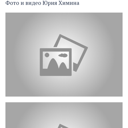
Фото и видео Юрия Химина