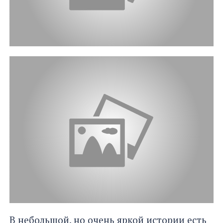
В небольшой, но очень яркой истории есть