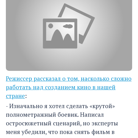
Режиссер рассказал о том, насколько сложно
работать над созданием кино в нашей
стране
:
- Изначально я хотел сделать «крутой»
полнометражный боевик. Написал
остросюжетный сценарий, но эксперты
меня убедили, что пока снять фильм в