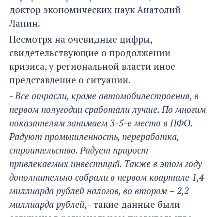
доктор экономических наук Анатолий
Лапин.
Несмотря на очевидные цифры,
свидетельствующие о продолжении
кризиса, у региональной власти иное
представление о ситуации.
- Все отрасли, кроме автомобилестроения, в
первом полугодии сработали лучше. По многим
показателям занимаем 3-5-е место в ПФО.
Радуют промышленность, переработка,
строительство. Радует прирост
привлекаемых инвестиций. Также в этом году
дополнительно собрали в первом квартале 1,4
миллиарда рублей налогов, во втором – 2,2
миллиарда рублей
, - такие данные были