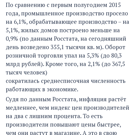
По сравнению с первым полугодием 2015
года, промышленное производство просело
на 6,1%, обрабатывающее производство – на
5,1%, жилых домов построено меньше на
0,9% (по данным Росстата, на сегодняшний
день возведено 355,1 тысячи кв. м). Оборот
розничной торговли упал на 5,3% (до 80,3
млрд рублей). Кроме того, на 2,1% (до 367,5
тысяч человек)
сократилась среднесписочная численность
работающих в экономике.
Судя по данным Росстата, инфляция растёт
медленнее, чем индекс цен производителей
на два с лишним процента. То есть
производители повышают цены быстрее,
чем они растут в магазине. А это в свою