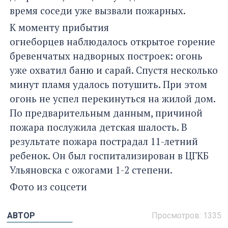
время соседи уже вызвали пожарных.
К моменту прибытия
огнеборцев наблюдалось открытое горение
бревенчатых надворных построек: огонь
уже охватил баню и сарай. Спустя несколько
минут пламя удалось потушить. При этом
огонь не успел перекинуться на жилой дом.
По предварительным данным, причиной
пожара послужила детская шалость. В
результате пожара пострадал 11-летний
ребенок. Он был госпитализирован в ЦГКБ
Ульяновска с ожогами 1-2 степени.
Фото из соцсети
АВТОР
Просмотров:
1335