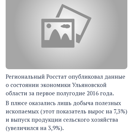
Региональный Росстат опубликовал данные
о состоянии экономики Ульяновской
области за первое полугодие 2016 года.
В плюсе оказались лишь добыча полезных
ископаемых (этот показатель вырос на 7,3%)
и выпуск продукции сельского хозяйства
(увеличился на 3,9%).