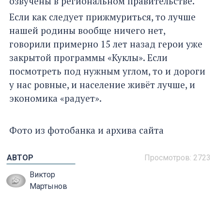
озвучены в региональном правительстве.
Если как следует прижмуриться, то лучше
нашей родины вообще ничего нет,
говорили примерно 15 лет назад герои уже
закрытой программы «Куклы». Если
посмотреть под нужным углом, то и дороги
у нас ровные, и население живёт лучше, и
экономика «радует».
Фото из фотобанка и архива сайта
АВТОР
Просмотров: 2723
Виктор
Мартынов