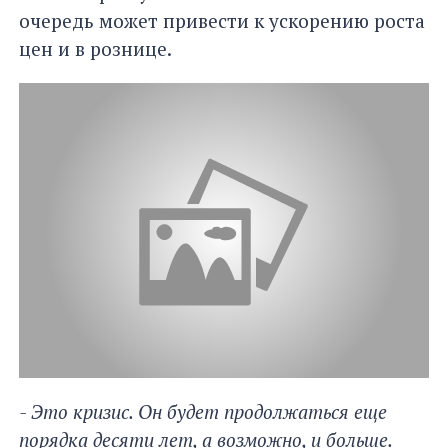
очередь может привести к ускорению роста
цен и в рознице.
- Это кризис. Он будет продолжаться еще
порядка десяти лет, а возможно, и больше.