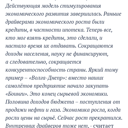
Действующая модель стимулирования
экономического развития завершилась. Раньше
драйверами экономического роста были
кредиты, в частности ипотека. Теперь все,
кто мог взять кредиты, это сделали, и
настало время их отдавать. Сокращаются
доходы населения, науку не финансируют,
а следовательно, сокращается
конкурентоспособность страны. Яркий тому
пример – «Волга-Днепр»: вместо наших
самолётов предприятие начало закупать
«Боинги». Это конец сырьевой экономики.
Половина доходов бюджета – поступления от
продажи нефти и газа. Экономика росла, когда
росли цены на сырьё. Сейчас рост прекратился.
Внутренних драйверов тоже нет
, - считает