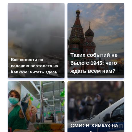
Таких событий не
Все новости по
было с 1945: чего
падению вертолета на
ждать всем нам?
Кавказе: читать здесь
СМИ: В Химках на