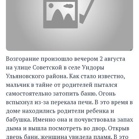
Возгорание произошло вечером 2 августа
на улице Советской в селе Ундоры
Ульяновского района. Как стало известно,
мальчик в тайне от родителей пытался
самостоятельно затопить баню. Огонь
вспыхнул из-за перекала печи. В это время в
доме находились родители ребенка и
бабушка. Именно она и почувствовала запах
дыма и вышла посмотреть во двор. Открыв
дверь бани, женщина увидела пламя. В это