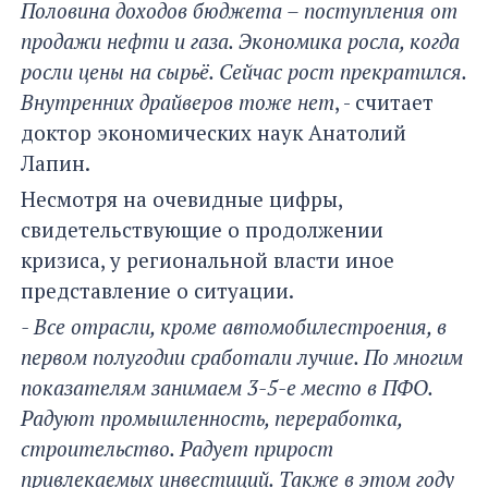
Половина доходов бюджета – поступления от
продажи нефти и газа. Экономика росла, когда
росли цены на сырьё. Сейчас рост прекратился.
Внутренних драйверов тоже нет
, - считает
доктор экономических наук Анатолий
Лапин.
Несмотря на очевидные цифры,
свидетельствующие о продолжении
кризиса, у региональной власти иное
представление о ситуации.
- Все отрасли, кроме автомобилестроения, в
первом полугодии сработали лучше. По многим
показателям занимаем 3-5-е место в ПФО.
Радуют промышленность, переработка,
строительство. Радует прирост
привлекаемых инвестиций. Также в этом году