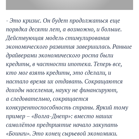
- Это кризис. Он будет продолжаться еще
порядка десяти лет, а возможно, и больше.
Действующая модель стимулирования
экономического развития завершилась. Раньше
драйверами экономического роста были
кредиты, в частности ипотека. Теперь все,
кто мог взять кредиты, это сделали, и
настало время их отдавать. Сокращаются
доходы населения, науку не финансируют,
а следовательно, сокращается
конкурентоспособность страны. Яркий тому
пример – «Волга-Днепр»: вместо наших
самолётов предприятие начало закупать
«Боинги». Это конец сырьевой экономики.