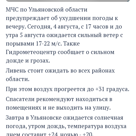
МЧС по Ульяновской области
предупреждает об ухудшении погоды к
вечеру. Сегодня, 4 августа, с 17 часов и до
утра 5 августа ожидается сильный ветер с
порывами 17-22 м/с. Также
Гидрометеоцентр сообщает о сильном
дожде и грозах.
Ливень стоит ожидать во всех районах
области.
При этом воздух прогреется до +31 градуса.
Спасатели рекомендуют находиться в
помещениях и не выходить на улицу.
Завтра в Ульяновске ожидается солнечная
погода, утром дождь, температура воздуха
днем составит +24, ночью - +20.