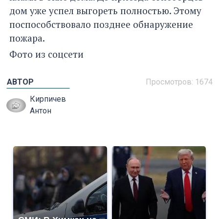
дом уже успел выгореть полностью. Этому
поспособствовало позднее обнаружение
пожара.
Фото из соцсети
АВТОР
Просмотров: 1674
Кирпичев
Антон