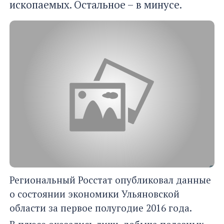
ископаемых. Остальное – в минусе.
Региональный Росстат опубликовал данные
о состоянии экономики Ульяновской
области за первое полугодие 2016 года.