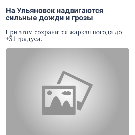
На Ульяновск надвигаются
сильные дожди и грозы
При этом сохранится жаркая погода до
+31 градуса.