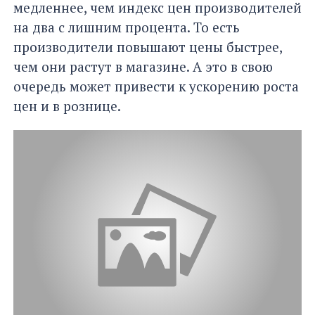
медленнее, чем индекс цен производителей
на два с лишним процента. То есть
производители повышают цены быстрее,
чем они растут в магазине. А это в свою
очередь может привести к ускорению роста
цен и в рознице.