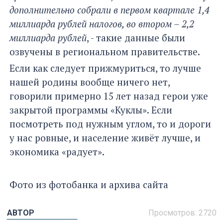
дополнительно собрали в первом квартале 1,4
миллиарда рублей налогов, во втором – 2,2
миллиарда рублей
, - такие данные были
озвучены в региональном правительстве.
Если как следует прижмуриться, то лучше
нашей родины вообще ничего нет,
говорили примерно 15 лет назад герои уже
закрытой программы «Куклы». Если
посмотреть под нужным углом, то и дороги
у нас ровные, и население живёт лучше, и
экономика «радует».
Фото из фотобанка и архива сайта
АВТОР
Просмотров:
2720