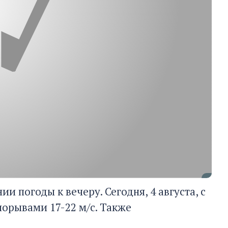
 погоды к вечеру. Сегодня, 4 августа, с
 порывами 17-22 м/с. Также