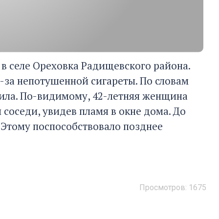
 в селе Ореховка Радищевского района.
з-за непотушенной сигареты. По словам
урила. По-видимому, 42-летняя женщина
соседи, увидев пламя в окне дома. До
 Этому поспособствовало позднее
Просмотров: 1675