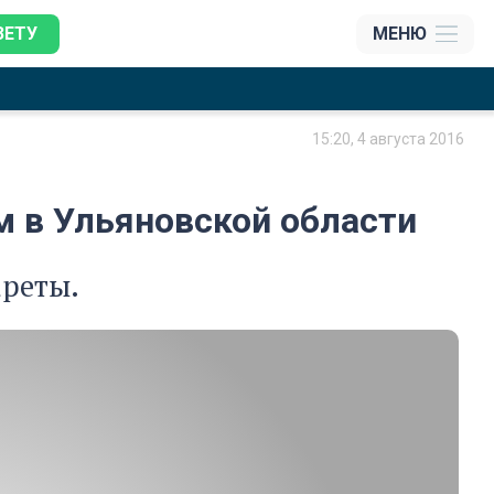
ЗЕТУ
МЕНЮ
15:20, 4 августа 2016
 в Ульяновской области
реты.