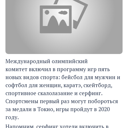
Международный олимпийский
комитет включил в программу игр пять
новых видов спорта: бейсбол для мужчин и
софтбол для женщин, каратэ, скейтборд,
спортивное скалолазание и серфинг.
Спортсмены первый раз могут побороться
за медали в Токио, игры пройдут в 2020
году.
Напомним, серфинг хотели включить в