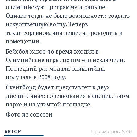
олимпийскую программу и раньше.
Однако тогда не было возможности создать
искусственную волну. Теперь
такие соревнования решили проводить в
помещении.
Бейсбол какое-то время входил в
Олимпийские игры, потом его исключили.
Последний раз медали олимпийцы
получали в 2008 году.
Скейтборд будет представлен в двух
дисциплинах: соревнования в специальном
парке и на уличной площадке.
Фото из соцсети
АВТОР
Просмотров: 2791