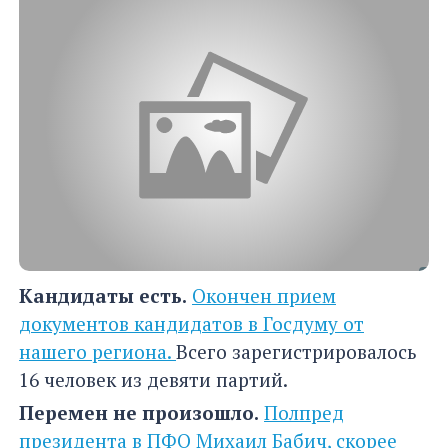
Кандидаты есть.
Окончен прием
документов кандидатов в Госдуму от
нашего региона.
Всего зарегистрировалось
16 человек из девяти партий.
Перемен не произошло.
Полпред
президента в ПФО Михаил Бабич, скорее