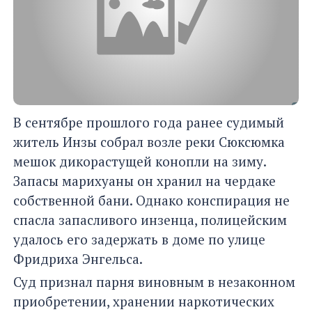
В сентябре прошлого года ранее судимый
житель Инзы собрал возле реки Сюксюмка
мешок дикорастущей конопли на зиму.
Запасы марихуаны он хранил на чердаке
собственной бани. Однако конспирация не
спасла запасливого инзенца, полицейским
удалось его задержать в доме по улице
Фридриха Энгельса.
Суд признал парня виновным в незаконном
приобретении, хранении наркотических