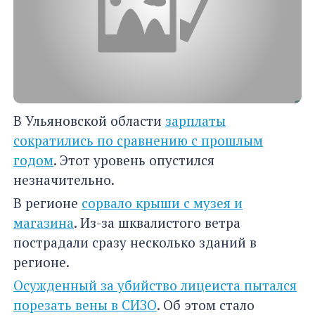
В Ульяновской области
зарплаты
сократились по сравнению с прошлым
годом
. Этот уровень опустился
незначительно.
В регионе
сорвало крыши с музея и
магазина
. Из-за шквалистого ветра
пострадали сразу несколько зданий в
регионе.
Осужденный за убийство лицеиста пытался
порезать вены в СИЗО
. Об этом стало