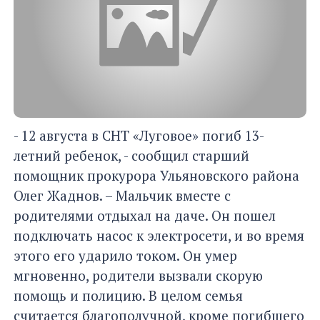
- 12 августа в СНТ «Луговое» погиб 13-
летний ребенок, - сообщил старший
помощник прокурора Ульяновского района
Олег Жаднов. – Мальчик вместе с
родителями отдыхал на даче. Он пошел
подключать насос к электросети, и во время
этого его ударило током. Он умер
мгновенно, родители вызвали скорую
помощь и полицию. В целом семья
считается благополучной, кроме погибшего