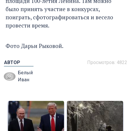
площади 100-летия Ленина. Там можно
было принять участие в конкурсах,
поиграть, сфотографироваться и весело
провести время.
Фото Дарьи Рыковой.
АВТОР
Просмотров: 4822
Белый
Иван