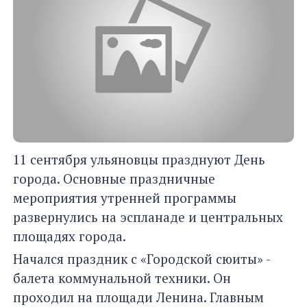
11 сентября ульяновцы празднуют День
города. Основные праздничные
мероприятия утренней программы
развернулись на эспланаде и центральных
площадях города.
Начался праздник с «Городской сюиты» -
балета коммунальной техники. Он
проходил на площади Ленина. Главным