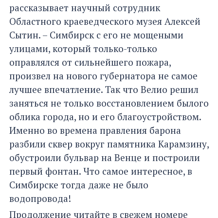
рассказывает научный сотрудник
Областного краеведческого музея Алексей
Сытин. – Симбирск с его не мощеными
улицами, который только-только
оправлялся от сильнейшего пожара,
произвел на нового губернатора не самое
лучшее впечатление. Так что Велио решил
заняться не только восстановлением былого
облика города, но и его благоустройством.
Именно во времена правления барона
разбили сквер вокруг памятника Карамзину,
обустроили бульвар на Венце и построили
первый фонтан. Что самое интересное, в
Симбирске тогда даже не было
водопровода!
Продолжение читайте в свежем номере