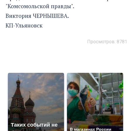
"Комсомольской правды".
Виктория ЧЕРНЫШЕВА.
КП-Ульяновск
Просмотров: 8781
Таких событий не
В магазинах России