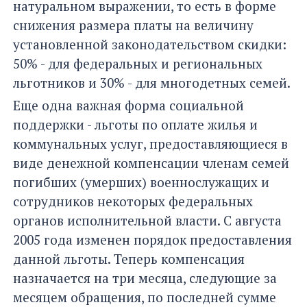
натуральном выражении, то есть в форме
снижения размера платы на величину
установленной законодательством скидки:
50% - для федеральных и региональных
льготников и 30% - для многодетных семей.
Еще одна важная форма социальной
поддержки - льготы по оплате жилья и
коммунальных услуг, предоставляющиеся в
виде денежной компенсации членам семей
погибших (умерших) военнослужащих и
сотрудников некоторых федеральных
органов исполнительной власти. С августа
2005 года изменен порядок предоставления
данной льготы. Теперь компенсация
назначается на три месяца, следующие за
месяцем обращения, по последней сумме