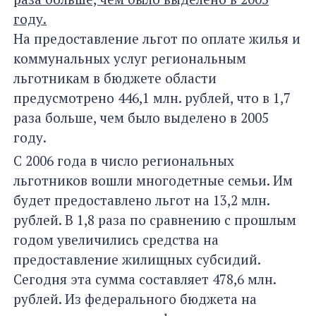
году.
На предоставление льгот по оплате жилья и
коммунальных услуг региональным
льготникам в бюджете области
предусмотрено 446,1 млн. рублей, что в 1,7
раза больше, чем было выделено в 2005
году.
C 2006 года в число региональных
льготников вошли многодетные семьи. Им
будет предоставлено льгот на 13,2 млн.
рублей. В 1,8 раза по сравнению с прошлым
годом увеличились средства на
предоставление жилищных субсидий.
Сегодня эта сумма составляет 478,6 млн.
рублей. Из федерального бюджета на