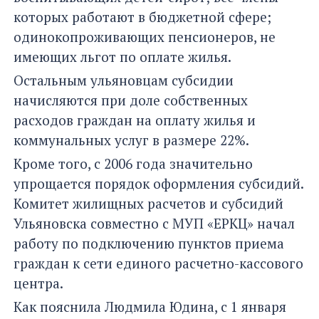
которых работают в бюджетной сфере;
одинокопроживающих пенсионеров, не
имеющих льгот по оплате жилья.
Остальным ульяновцам субсидии
начисляются при доле собственных
расходов граждан на оплату жилья и
коммунальных услуг в размере 22%.
Кроме того, с 2006 года значительно
упрощается порядок оформления субсидий.
Комитет жилищных расчетов и субсидий
Ульяновска совместно с МУП «ЕРКЦ» начал
работу по подключению пунктов приема
граждан к сети единого расчетно-кассового
центра.
Как пояснила Людмила Юдина, с 1 января