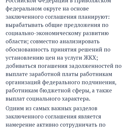
Российской Федерации в Приволжском
федеральном округе на основе
заключенного соглашения планируют:
вырабатывать общие предложения по
социально-экономическому развитию
области; совместно анализировать
обоснованность принятия решений по
установлению цен на услуги ЖКХ;
добиваться погашения задолженностей по
выплате заработной платы работникам
организаций федерального подчинения,
работникам бюджетной сферы, а также
выплат социального характера.
Одним из самых важных разделов
заключенного соглашения является
намерение активно сотрудничать по