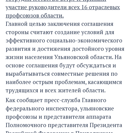
участие руководители всех 16 отраслевых
профсоюзов области.
Главной целью заключения соглашения
стороны считают создание условий для
эффективного социально-экономического
развития и достижения достойного уровня
жизни населения Ульяновской области. На
основе соглашения будут обсуждаться и
вырабатываться совместные решения по
наиболее острым проблемам, касающимся
трудящихся и всех жителей области.
Как сообщает пресс-служба Главного
федерального инспектора, ульяновские
профсоюзы и представители аппарата
Полномочного представителя Президента