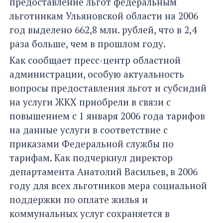
предоставление льгот федеральным
льготникам Ульяновской области на 2006
год выделено 662,8 млн. рублей, что в 2,4
раза больше, чем в прошлом году.
Как сообщает пресс-центр областной
администрации, особую актуальность
вопросы предоставления льгот и субсидий
на услуги ЖКХ приобрели в связи с
повышением с 1 января 2006 года тарифов
на данные услуги в соответствие с
приказами Федеральной службы по
тарифам. Как подчеркнул директор
департамента Анатолий Васильев, в 2006
году для всех льготников мера социальной
поддержки по оплате жилья и
коммунальных услуг сохраняется в