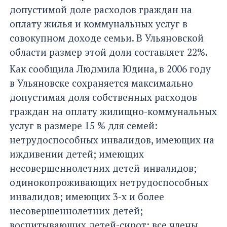
допустимой доле расходов граждан на
оплату жилья и коммунальных услуг в
совокупном доходе семьи. В Ульяновской
области размер этой доли составляет 22%.
Как сообщила Людмила Юдина, в 2006 году
в Ульяновске сохраняется максимально
допустимая доля собственных расходов
граждан на оплату жилищно-коммунальных
услуг в размере 15 % для семей:
нетрудоспособных инвалидов, имеющих на
иждивении детей; имеющих
несовершеннолетних детей-инвалидов;
одинокопроживающих нетрудоспособных
инвалидов; имеющих 3-х и более
несовершеннолетних детей;
воспитывающих детей-сирот; все члены