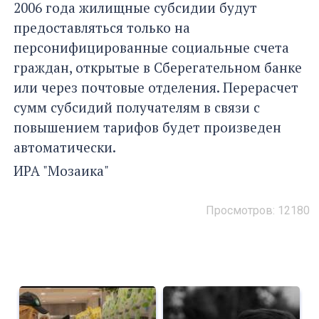
2006 года жилищные субсидии будут
предоставляться только на
персонифицированные социальные счета
граждан, открытые в Сберегательном банке
или через почтовые отделения. Перерасчет
сумм субсидий получателям в связи с
повышением тарифов будет произведен
автоматически.
ИРА "Мозаика"
Просмотров: 12180