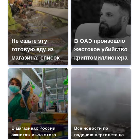
Не ешьте эту
В ОАЭ произошло
готовую еду из
жестокое убийство
магазина: список
криптомиллионера
В магазинах России
Все новости по
ажиотаж из-за этого
падению вертолета на