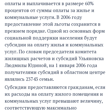
оплаты и выплачивается в размере 60%
процентов от суммы оплаты за жилье и
коммунальные услуги. В 2006 году
предоставление этой льготы сохранится в
прежнем порядке. Одной из основных форм
социальной поддержки населения будут
субсидии на оплату жилья и коммунальных
услуг. По словам председателя комитета
жилищных расчетов и субсидий Ульяновска
Людмилы Юдиной, на 1 января 2006 года
получателями субсидий в областном центре
являлись 23743 семьи.
Субсидии предоставляются гражданам, если
их расходы на оплату жилого помещения и
коммунальных услуг превышают величину,
соответствующую максимально