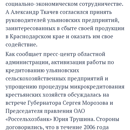
социально-экономическом сотрудничестве.
А Александр Ткачев согласился принять
руководителей ульяновских предприятий,
заинтересованных в сбыте своей продукции
в Краснодарском крае и оказать им свое
содействие.
Как сообщает пресс-центр областной
администрации, активизация работы по
кредитованию ульяновских
сельскохозяйственных предприятий и
упрощению процедуры микрокредитования
крестьянских хозяйств обсуждалась на
встрече Губернатора Сергея Морозова и
Председателя правления ОАО
«Россельхозбанк» Юрия Трушина. Стороны
договорились, что в течение 2006 года