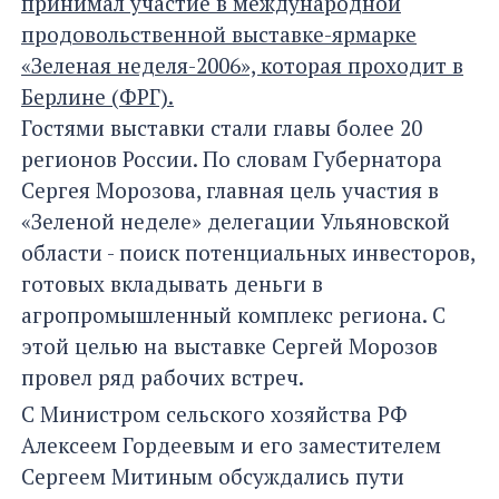
принимал участие в международной
продовольственной выставке-ярмарке
«Зеленая неделя-2006», которая проходит в
Берлине (ФРГ).
Гостями выставки стали главы более 20
регионов России. По словам Губернатора
Сергея Морозова, главная цель участия в
«Зеленой неделе» делегации Ульяновской
области - поиск потенциальных инвесторов,
готовых вкладывать деньги в
агропромышленный комплекс региона. С
этой целью на выставке Сергей Морозов
провел ряд рабочих встреч.
С Министром сельского хозяйства РФ
Алексеем Гордеевым и его заместителем
Сергеем Митиным обсуждались пути