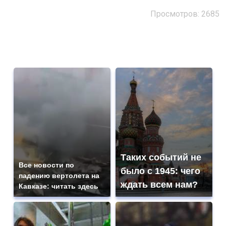
Просмотров: 2685
Таких событий не
Все новости по
было с 1945: чего
падению вертолета на
ждать всем нам?
Кавказе: читать здесь