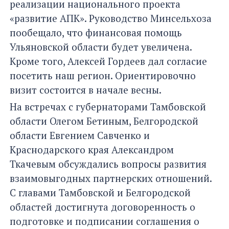
реализации национального проекта
«развитие АПК». Руководство Минсельхоза
пообещало, что финансовая помощь
Ульяновской области будет увеличена.
Кроме того, Алексей Гордеев дал согласие
посетить наш регион. Ориентировочно
визит состоится в начале весны.
На встречах с губернаторами Тамбовской
области Олегом Бетиным, Белгородской
области Евгением Савченко и
Краснодарского края Александром
Ткачевым обсуждались вопросы развития
взаимовыгодных партнерских отношений.
С главами Тамбовской и Белгородской
областей достигнута договоренность о
подготовке и подписании соглашения о