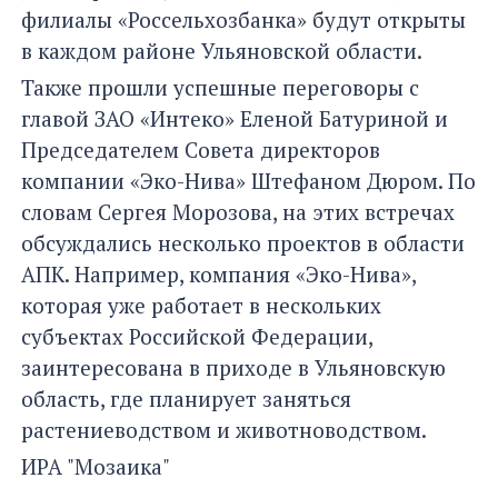
филиалы «Россельхозбанка» будут открыты
в каждом районе Ульяновской области.
Также прошли успешные переговоры с
главой ЗАО «Интеко» Еленой Батуриной и
Председателем Совета директоров
компании «Эко-Нива» Штефаном Дюром. По
словам Сергея Морозова, на этих встречах
обсуждались несколько проектов в области
АПК. Например, компания «Эко-Нива»,
которая уже работает в нескольких
субъектах Российской Федерации,
заинтересована в приходе в Ульяновскую
область, где планирует заняться
растениеводством и животноводством.
ИРА "Мозаика"