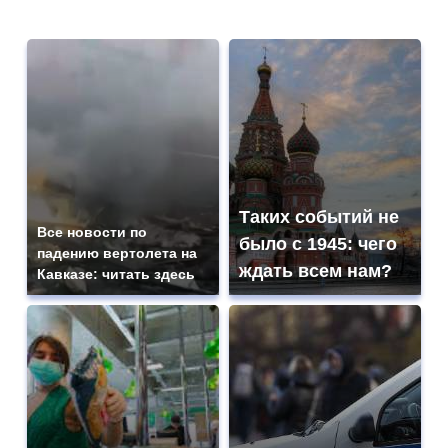
Таких событий не
Все новости по
было с 1945: чего
падению вертолета на
ждать всем нам?
Кавказе: читать здесь