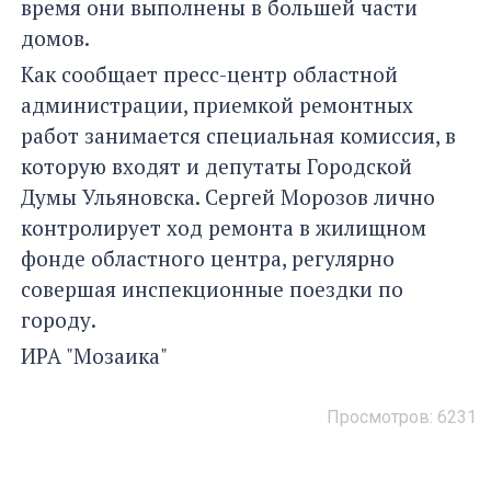
время они выполнены в большей части
домов.
Как сообщает пресс-центр областной
администрации, приемкой ремонтных
работ занимается специальная комиссия, в
которую входят и депутаты Городской
Думы Ульяновска. Сергей Морозов лично
контролирует ход ремонта в жилищном
фонде областного центра, регулярно
совершая инспекционные поездки по
городу.
ИРА "Мозаика"
Просмотров: 6231