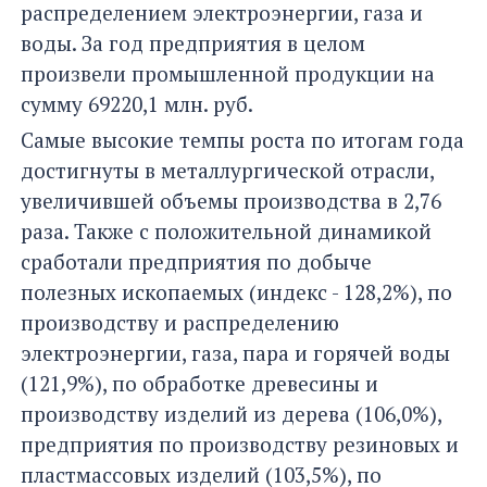
распределением электроэнергии, газа и
воды. За год предприятия в целом
произвели промышленной продукции на
сумму 69220,1 млн. руб.
Самые высокие темпы роста по итогам года
достигнуты в металлургической отрасли,
увеличившей объемы производства в 2,76
раза. Также с положительной динамикой
сработали предприятия по добыче
полезных ископаемых (индекс - 128,2%), по
производству и распределению
электроэнергии, газа, пара и горячей воды
(121,9%), по обработке древесины и
производству изделий из дерева (106,0%),
предприятия по производству резиновых и
пластмассовых изделий (103,5%), по