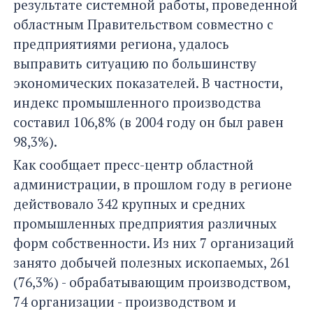
результате системной работы, проведенной
областным Правительством совместно с
предприятиями региона, удалось
выправить ситуацию по большинству
экономических показателей. В частности,
индекс промышленного производства
составил 106,8% (в 2004 году он был равен
98,3%).
Как сообщает пресс-центр областной
администрации, в прошлом году в регионе
действовало 342 крупных и средних
промышленных предприятия различных
форм собственности. Из них 7 организаций
занято добычей полезных ископаемых, 261
(76,3%) - обрабатывающим производством,
74 организации - производством и