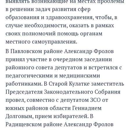
выявлять возникающие на местах проблемы
в решении задач развития сфер
образования и здравоохранения, чтобы, в
случае необходимости, оказать в рамках
своих полномочий помощь органам
местного самоуправления.
В Павловском районе Александр Фролов
принял участие в очередном заседании
районного совета депутатов и встретился с
педагогическими и медицинскими
работниками. В Старой Кулатке заместитель
Председателя Законодательного Собрания
провел, совместно с депутатом ЗСО от
южных районов области Геннадием
Долговым, прием избирателей. В
Радищевском районе Александр Фролов