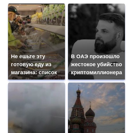
Не ешьте эту
В ОАЭ произошло
готовую еду из
жестокое убийство
магазина: список
криптомиллионера