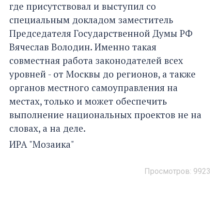
где присутствовал и выступил со
специальным докладом заместитель
Председателя Государственной Думы РФ
Вячеслав Володин. Именно такая
совместная работа законодателей всех
уровней - от Москвы до регионов, а также
органов местного самоуправления на
местах, только и может обеспечить
выполнение национальных проектов не на
словах, а на деле.
ИРА "Мозаика"
Просмотров: 9923