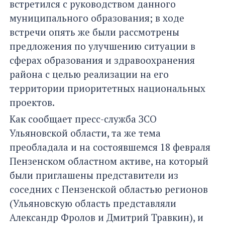
встретился с руководством данного
муниципального образования; в ходе
встречи опять же были рассмотрены
предложения по улучшению ситуации в
сферах образования и здравоохранения
района с целью реализации на его
территории приоритетных национальных
проектов.
Как сообщает пресс-служба ЗСО
Ульяновской области, та же тема
преобладала и на состоявшемся 18 февраля
Пензенском областном активе, на который
были приглашены представители из
соседних с Пензенской областью регионов
(Ульяновскую область представляли
Александр Фролов и Дмитрий Травкин), и