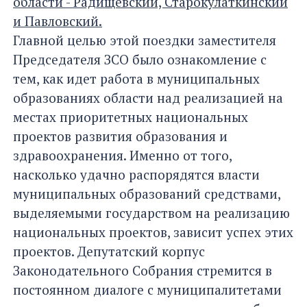
области - Радищевский, Старокулаткинский
и Павловский.
Главной целью этой поездки заместителя
Председателя ЗСО было ознакомление с
тем, как идет работа в муниципальных
образованиях области над реализацией на
местах приоритетных национальных
проектов развития образования и
здравоохранения. Именно от того,
насколько удачно распорядятся власти
муниципальных образований средствами,
выделяемыми государством на реализацию
национальных проектов, зависит успех этих
проектов. Депутатский корпус
Законодательного Собрания стремится в
постоянном диалоге с муниципалитетами