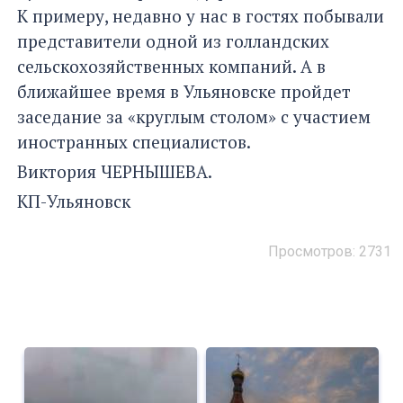
К примеру, недавно у нас в гостях побывали
представители одной из голландских
сельскохозяйственных компаний. А в
ближайшее время в Ульяновске пройдет
заседание за «круглым столом» с участием
иностранных специалистов.
Виктория ЧЕРНЫШЕВА.
КП-Ульяновск
Просмотров: 2731