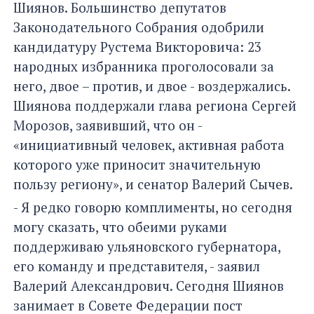
Шиянов. Большинство депутатов
Законодательного Собрания одобрили
кандидатуру Рустема Викторовича: 23
народных избранника проголосовали за
него, двое – против, и двое - воздержались.
Шиянова поддержали глава региона Сергей
Морозов, заявивший, что он -
«инициативный человек, активная работа
которого уже приносит значительную
пользу региону», и сенатор Валерий Сычев.
- Я редко говорю комплименты, но сегодня
могу сказать, что обеими руками
поддерживаю ульяновского губернатора,
его команду и представителя, - заявил
Валерий Александрович. Сегодня Шиянов
занимает в Совете Федерации пост