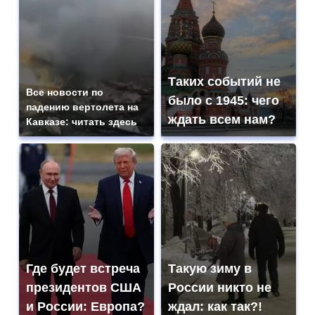
Таких событий не
Все новости по
было с 1945: чего
падению вертолета на
ждать всем нам?
Кавказе: читать здесь
Где будет встреча
Такую зиму в
президентов США
России никто не
и России: Европа?
ждал: как так?!