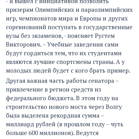
- Я вышел с инициативой позволить
призерам Олимпийских и параолимпийских
игр, чемпионатов мира и Европы и других
соревнований поступать в государственные
вузы без экзаменов, - поясняет Рустем
Викторович. – Учебные заведения сами
будут гордиться тем, что их студентами
являются лучшие спортсмены страны. А у
молодых людей будет с кого брать пример.
Другая важная часть работы сенатора –
привлечение в регион средств из
федерального бюджета. В этом году на
строительство нового моста через Волгу
была выделена рекордная сумма –
миллиард рублей (в прошлом году – чуть
больше 600 миллионов). Ведутся