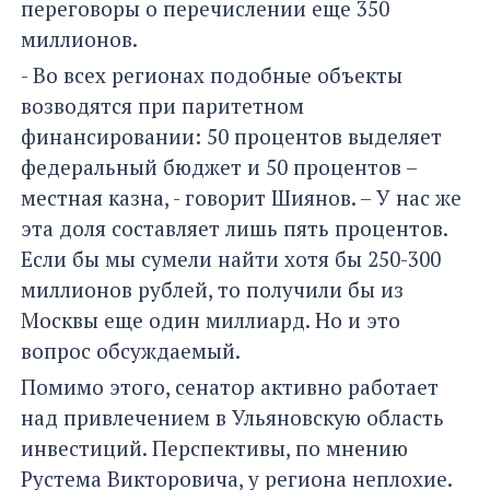
переговоры о перечислении еще 350
миллионов.
- Во всех регионах подобные объекты
возводятся при паритетном
финансировании: 50 процентов выделяет
федеральный бюджет и 50 процентов –
местная казна, - говорит Шиянов. – У нас же
эта доля составляет лишь пять процентов.
Если бы мы сумели найти хотя бы 250-300
миллионов рублей, то получили бы из
Москвы еще один миллиард. Но и это
вопрос обсуждаемый.
Помимо этого, сенатор активно работает
над привлечением в Ульяновскую область
инвестиций. Перспективы, по мнению
Рустема Викторовича, у региона неплохие.