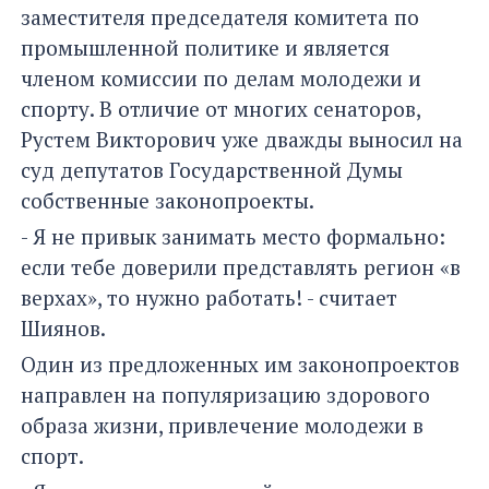
заместителя председателя комитета по
промышленной политике и является
членом комиссии по делам молодежи и
спорту. В отличие от многих сенаторов,
Рустем Викторович уже дважды выносил на
суд депутатов Государственной Думы
собственные законопроекты.
- Я не привык занимать место формально:
если тебе доверили представлять регион «в
верхах», то нужно работать! - считает
Шиянов.
Один из предложенных им законопроектов
направлен на популяризацию здорового
образа жизни, привлечение молодежи в
спорт.