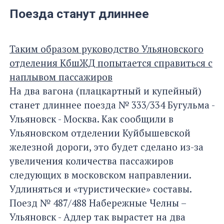
Поезда станут длиннее
Таким образом руководство Ульяновского
отделения КбшЖД попытается справиться с
наплывом пассажиров
На два вагона (плацкартный и купейный)
станет длиннее поезда № 333/334 Бугульма -
Ульяновск - Москва. Как сообщили в
Ульяновском отделении Куйбышевской
железной дороги, это будет сделано из-за
увеличения количества пассажиров
следующих в московском направлении.
Удлиняться и «туристические» составы.
Поезд № 487/488 Набережные Челны –
Ульяновск - Адлер так вырастет на два