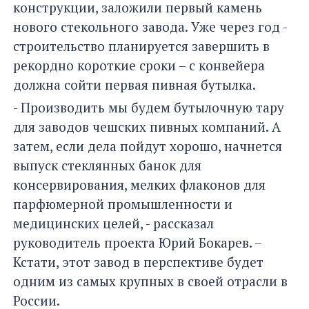
конструкции, заложили первый камень
нового стекольного завода. Уже через год -
строительство планируется завершить в
рекордно короткие сроки – с конвейера
должна сойти первая пивная бутылка.
- Производить мы будем бутылочную тару
для заводов чешских пивных компаний. А
затем, если дела пойдут хорошо, начнется
выпуск стеклянных банок для
консервирования, мелких флаконов для
парфюмерной промышленности и
медицинских целей, - рассказал
руководитель проекта Юрий Бокарев. –
Кстати, этот завод в перспективе будет
одним из самых крупных в своей отрасли в
России.