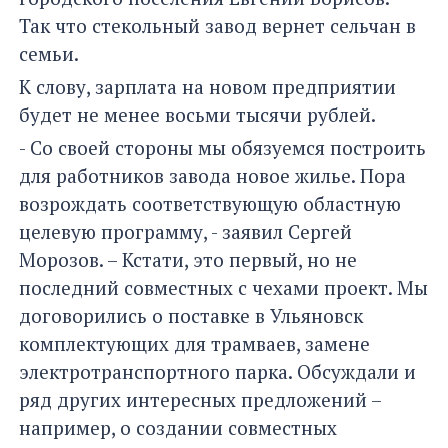
Так что стекольный завод вернет сельчан в
семьи.
К слову, зарплата на новом предприятии
будет не менее восьми тысячи рублей.
- Со своей стороны мы обязуемся построить
для работников завода новое жилье. Пора
возрождать соответствующую областную
целевую программу, - заявил Сергей
Морозов. – Кстати, это первый, но не
последний совместных с чехами проект. Мы
договорились о поставке в Ульяновск
комплектующих для трамваев, замене
электротранспортного парка. Обсуждали и
ряд других интересных предложений –
например, о создании совместных