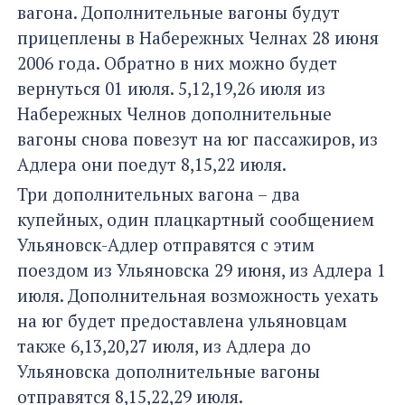
вагона. Дополнительные вагоны будут
прицеплены в Набережных Челнах 28 июня
2006 года. Обратно в них можно будет
вернуться 01 июля. 5,12,19,26 июля из
Набережных Челнов дополнительные
вагоны снова повезут на юг пассажиров, из
Адлера они поедут 8,15,22 июля.
Три дополнительных вагона – два
купейных, один плацкартный сообщением
Ульяновск-Адлер отправятся с этим
поездом из Ульяновска 29 июня, из Адлера 1
июля. Дополнительная возможность уехать
на юг будет предоставлена ульяновцам
также 6,13,20,27 июля, из Адлера до
Ульяновска дополнительные вагоны
отправятся 8,15,22,29 июля.