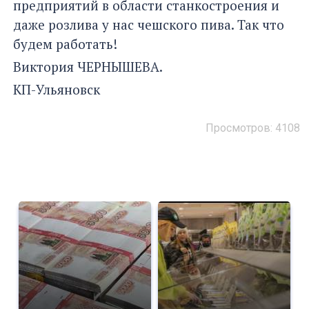
предприятий в области станкостроения и
даже розлива у нас чешского пива. Так что
будем работать!
Виктория ЧЕРНЫШЕВА.
КП-Ульяновск
Просмотров: 4108