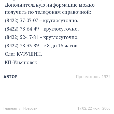
Дополнительную информацию можно
получить по телефонам справочной:
(8422) 37-07-07 – круглосуточно.
(8422) 78-64-49 – круглосуточно.
(8422) 52-17-81 – круглосуточно.
(8422) 78-33-89 – с 8 до 16 часов.
Олег КУРУШИН.
КП-Ульяновск
АВТОР
Просмотров:
1922
Главная
Новости
17:02, 22 июня 2006