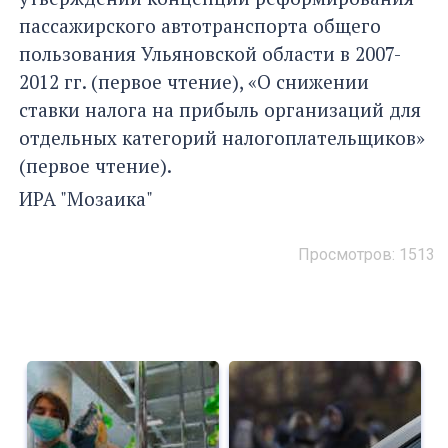
пассажирского автотранспорта общего
пользования Ульяновской области в 2007-
2012 гг. (первое чтение), «О снижении
ставки налога на прибыль организаций для
отдельных категорий налогоплательщиков»
(первое чтение).
ИРА "Мозаика"
Просмотров: 1513