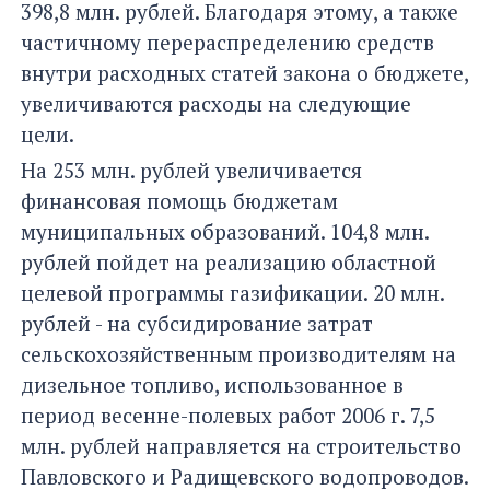
398,8 млн. рублей. Благодаря этому, а также
частичному перераспределению средств
внутри расходных статей закона о бюджете,
увеличиваются расходы на следующие
цели.
На 253 млн. рублей увеличивается
финансовая помощь бюджетам
муниципальных образований. 104,8 млн.
рублей пойдет на реализацию областной
целевой программы газификации. 20 млн.
рублей - на субсидирование затрат
сельскохозяйственным производителям на
дизельное топливо, использованное в
период весенне-полевых работ 2006 г. 7,5
млн. рублей направляется на строительство
Павловского и Радищевского водопроводов.