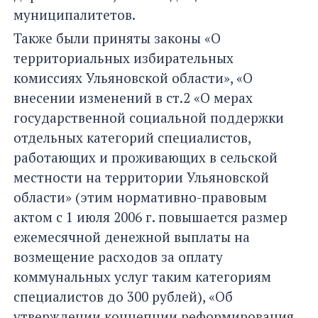
муниципалитетов.
Также были приняты законы «О
территориальных избирательных
комиссиях Ульяновской области», «О
внесении изменений в ст.2 «О мерах
государственной социальной поддержки
отдельных категорий специалистов,
работающих и проживающих в сельской
местности на территории Ульяновской
области» (этим нормативно-правовым
актом с 1 июля 2006 г. повышается размер
ежемесячной денежной выплаты на
возмещение расходов за оплату
коммунальных услуг таким категориям
специалистов до 300 рублей), «Об
утверждении концепции реформирования