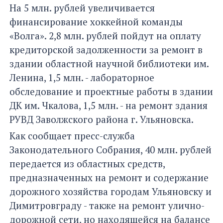
На 5 млн. рублей увеличивается
финансирование хоккейной команды
«Волга». 2,8 млн. рублей пойдут на оплату
кредиторской задолженности за ремонт в
здании областной научной библиотеки им.
Ленина, 1,5 млн. - лабораторное
обследование и проектные работы в здании
ДК им. Чкалова, 1,5 млн. - на ремонт здания
РУВД Заволжского района г. Ульяновска.
Как сообщает пресс-служба
Законодательного Собрания, 40 млн. рублей
передается из областных средств,
предназначенных на ремонт и содержание
дорожного хозяйства городам Ульяновску и
Димитровграду - также на ремонт улично-
дорожной сети, но находящейся на балансе