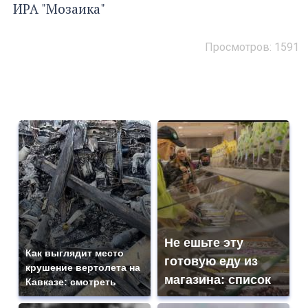
ИРА "Мозаика"
Просмотров: 1591
Не ешьте эту
Как выглядит место
готовую еду из
крушение вертолета на
магазина: список
Кавказе: смотреть