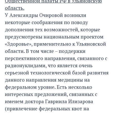
Общественной палаты РФ в Ульяновскую
область.
У Александры Очировой возникли
некоторые соображения по поводу
дополнения тех возможностей, которые
предусмотрены национальным проектом
«Здоровье», применительно к Ульяновской
области. В том числе – поддержки
перспективного направления, связанного с
радионуклидами, что является очень
серьезной технологической базой развития
данного направления медицины на
федеральном уровне. Есть несколько
интересных предложений, связанных с
именем доктора Гавриила Илизарова
(привлечение федеральных квот на