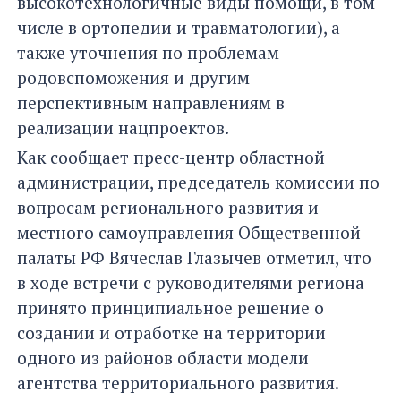
высокотехнологичные виды помощи, в том
числе в ортопедии и травматологии), а
также уточнения по проблемам
родовспоможения и другим
перспективным направлениям в
реализации нацпроектов.
Как сообщает пресс-центр областной
администрации, председатель комиссии по
вопросам регионального развития и
местного самоуправления Общественной
палаты РФ Вячеслав Глазычев отметил, что
в ходе встречи с руководителями региона
принято принципиальное решение о
создании и отработке на территории
одного из районов области модели
агентства территориального развития.