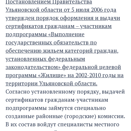
Постановлением Правительства
Ульяновской области от 5 июля 2006 года
утвержден порядок оформления и выдачи
сертификатов гражданам – участникам
подпрограммы «Выполнение
государственных обязательств по
обеспечению жильем категорий граждан,
установленных федеральным
законодательством» федеральной целевой
программы «Жилище» на 2002-2010 годы на
территории Ульяновской области.
Согласно установленному порядку, выдачей
сертификатов гражданам-участникам
подпрограммы займутся специально
созданные районные (городские) комиссии.
В их состав войдут специалисты местного