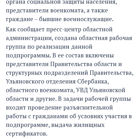
органа социальной защиты населения,
представители военкомата, а также
граждане – бывшие военнослужащие.
Как сообщает пресс-центр областной
администрации, создана областная рабочая
группа по реализации данной
подпрограммы. В ее состав включены
представители Правительства области и
структурных подразделений Правительства,
Ульяновского отделения Сбербанка,
областного военкомата, УВД Ульяновской
области и другие. В задачи рабочей группы
входит проведение разъяснительной
работы с гражданами об условиях участия в
подпрограмме, выдача жилищных
сертификатов.