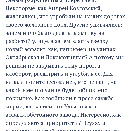
Некоторые, как Андрей Козловский,
жаловались, что угробили на наших дорогах
своего железного коня. Другие удивлялись:
зачем надо было делать разметку на
разбитой улице, а затем класть сверху
новый асфальт, как, например, на улицах
Октябрьская и Локомотивная? А потому мы
решили не закрывать тему дорог, а
наоборот, расширить и углубить ее. Для
начала поинтересовались, кто решает, на
какой именно улице будет обновлено
покрытие. Как сообщили в пресс-службе
мерии,все зависит от Ульяновского
асфальтобетонного завода. Интересно, как
определяются приоритеты? Неужели
специалисты этой организации измеряют