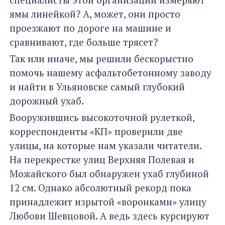
ямы линейкой? А, может, они просто
проезжают по дороге на машине и
сравнивают, где больше трясет?
Так или иначе, мы решили бескорыстно
помочь нашему асфальтобетонному заводу
и найти в Ульяновске самый глубокий
дорожный ухаб.
Вооружившись высокоточной рулеткой,
корреспонденты «КП» проверили две
улицы, на которые нам указали читатели.
На перекрестке улиц Верхняя Полевая и
Можайского был обнаружен ухаб глубиной
12 см. Однако абсолютный рекорд пока
принадлежит изрытой «воронками» улицу
Любови Шевцовой. А ведь здесь курсируют