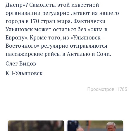
Днепр»? Самолеты этой известной
организации регулярно летают из нашего
города в 170 стран мира. Фактически
Ульяновск может остаться без «окна в
Европу». Кроме того, из «Ульяновск –
Восточного» регулярно отправляются
пассажирские рейсы в Анталью и Сочи.
Олег Видов
КП-Ульяновск
Просмотров: 1765