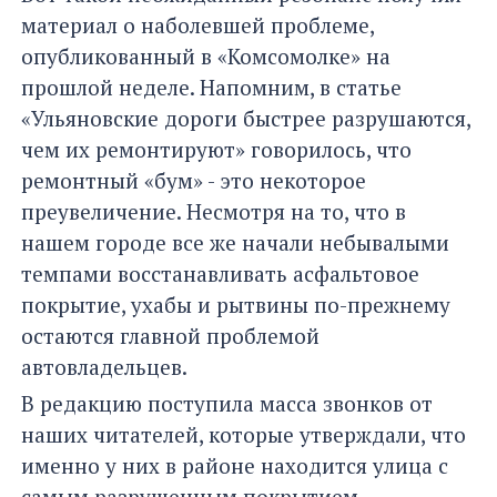
материал о наболевшей проблеме,
опубликованный в «Комсомолке» на
прошлой неделе. Напомним, в статье
«Ульяновские дороги быстрее разрушаются,
чем их ремонтируют» говорилось, что
ремонтный «бум» - это некоторое
преувеличение. Несмотря на то, что в
нашем городе все же начали небывалыми
темпами восстанавливать асфальтовое
покрытие, ухабы и рытвины по-прежнему
остаются главной проблемой
автовладельцев.
В редакцию поступила масса звонков от
наших читателей, которые утверждали, что
именно у них в районе находится улица с
самым разрушенным покрытием.