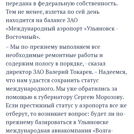
передана в федеральную собственность.
Тем не менее, взлетка по сей день
находится на балансе ЗАО
«Международный аэропорт «Ульяновск -
Восточный».
– Мы по-прежнему выполняем все
необходимые ремонтные работы и
содержим полосу в порядке, - сказал
директор ЗАО Валерий Токарев. – Надеемся,
что нам удастся сохранить статус
международного. Мы уже обратились за
помощью к губернатору Сергею Морозову.
Если престижный статус у аэропорта все же
отберут, то возникнет вопрос: будет ли по-
прежнему базироваться в Ульяновске
международная авиакомпания «Волга-