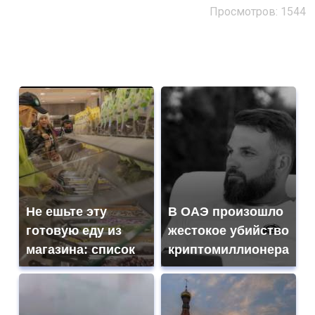
Просмотров: 1544
Не ешьте эту
В ОАЭ произошло
готовую еду из
жестокое убийство
магазина: список
криптомиллионера