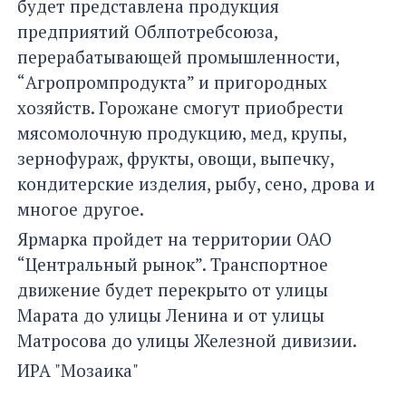
будет представлена продукция
предприятий Облпотребсоюза,
перерабатывающей промышленности,
“Агропромпродукта” и пригородных
хозяйств. Горожане смогут приобрести
мясомолочную продукцию, мед, крупы,
зернофураж, фрукты, овощи, выпечку,
кондитерские изделия, рыбу, сено, дрова и
многое другое.
Ярмарка пройдет на территории ОАО
“Центральный рынок”. Транспортное
движение будет перекрыто от улицы
Марата до улицы Ленина и от улицы
Матросова до улицы Железной дивизии.
ИРА "Мозаика"