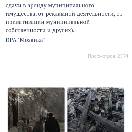
сдачи в аренду муниципального
имущества, от рекламной деятельности, от
приватизации муниципальной
собственности и других).
ИРА "Мозаика"
Просмотров: 2374