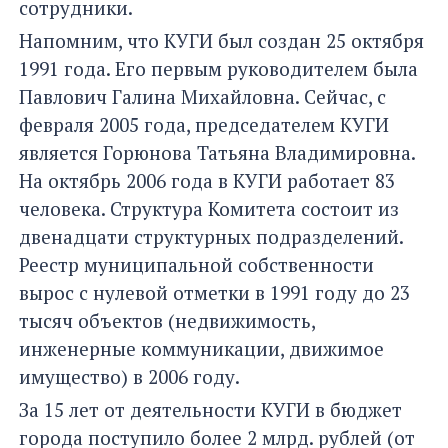
сотрудники.
Напомним, что КУГИ был создан 25 октября
1991 года. Его первым руководителем была
Павлович Галина Михайловна. Сейчас, с
февраля 2005 года, председателем КУГИ
является Горюнова Татьяна Владимировна.
На октябрь 2006 года в КУГИ работает 83
человека. Структура Комитета состоит из
двенадцати структурных подразделений.
Реестр муниципальной собственности
вырос с нулевой отметки в 1991 году до 23
тысяч объектов (недвижимость,
инженерные коммуникации, движимое
имущество) в 2006 году.
За 15 лет от деятельности КУГИ в бюджет
города поступило более 2 млрд. рублей (от