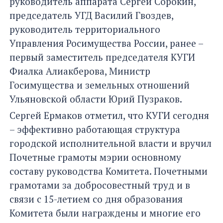
руководитель аппарата Сергей Сорокин,
председатель УГД Василий Гвоздев,
руководитель территориального
Управления Росимущества России, ранее –
первый заместитель председателя КУГИ
Фиалка Алиакберова, Министр
Госимущества и земельных отношений
Ульяновской области Юрий Пузраков.
Сергей Ермаков отметил, что КУГИ сегодня
– эффективно работающая структура
городской исполнительной власти и вручил
Почетные грамоты мэрии основному
составу руководства Комитета. Почетными
грамотами за добросовестный труд и в
связи с 15-летием со дня образования
Комитета были награждены и многие его