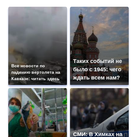
Таких событий не
Все новости по
было с 1945: чего
падению вертолета на
ждать всем нам?
Кавказе: читать здесь
СМИ: В Химках на