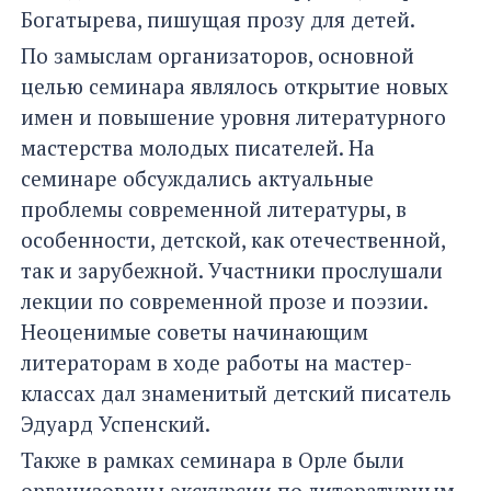
Богатырева, пишущая прозу для детей.
По замыслам организаторов, основной
целью семинара являлось открытие новых
имен и повышение уровня литературного
мастерства молодых писателей. На
семинаре обсуждались актуальные
проблемы современной литературы, в
особенности, детской, как отечественной,
так и зарубежной. Участники прослушали
лекции по современной прозе и поэзии.
Неоценимые советы начинающим
литераторам в ходе работы на мастер-
классах дал знаменитый детский писатель
Эдуард Успенский.
Также в рамках семинара в Орле были
организованы экскурсии по литературным