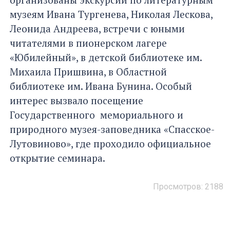
музеям Ивана Тургенева, Николая Лескова,
Леонида Андреева, встречи с юными
читателями в пионерском лагере
«Юбилейный», в детской библиотеке им.
Михаила Пришвина, в Областной
библиотеке им. Ивана Бунина. Особый
интерес вызвало посещение
Государственного мемориального и
природного музея-заповедника «Спасское-
Лутовиново», где проходило официальное
открытие семинара.
Просмотров: 2188