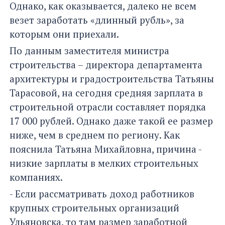
Однако, как оказывается, далеко не всем
везет заработать «длинный рубль», за
которым они приехали.
По данным заместителя министра
строительства – директора департамента
архитектуры и градостроительства Татьяны
Тарасовой, на сегодня средняя зарплата в
строительной отрасли составляет порядка
17 000 рублей. Однако даже такой ее размер
ниже, чем в среднем по региону. Как
пояснила Татьяна Михайловна, причина -
низкие зарплаты в мелких строительных
компаниях.
- Если рассматривать доход работников
крупных строительных организаций
Ульяновска, то там размер заработной