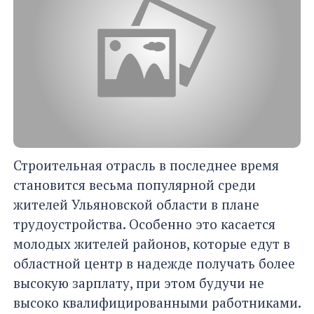
Строительная отрасль в последнее время
становится весьма популярной среди
жителей Ульяновской области в плане
трудоустройства. Особенно это касается
молодых жителей районов, которые едут в
областной центр в надежде получать более
высокую зарплату, при этом будучи не
высоко квалифицированными работниками.