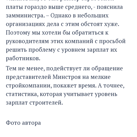
платы гораздо выше среднего, - пояснила
замминистра. – Однако в небольших
организациях дела с этим обстоят хуже.
Поэтому мы хотели бы обратиться к
руководителям этих компаний с просьбой
решить проблему с уровнем зарплат их
работников.
Тем не менее, подействует ли обращение
представителей Минстроя на мелкие
стройкомпании, покажет время. А точнее,
статистика, которая учитывает уровень
зарплат строителей.
Фото автора