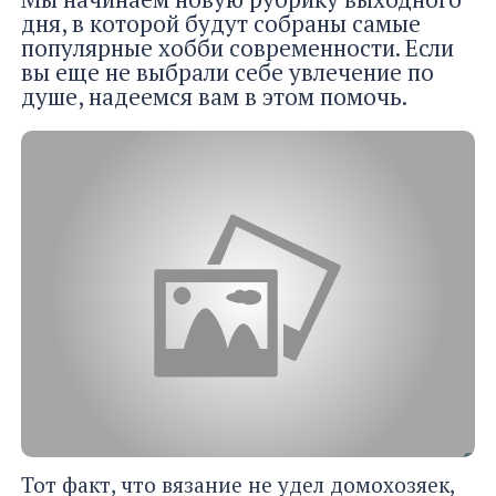
дня, в которой будут собраны самые
популярные хобби современности. Если
вы еще не выбрали себе увлечение по
душе, надеемся вам в этом помочь.
Тот факт, что вязание не удел домохозяек,