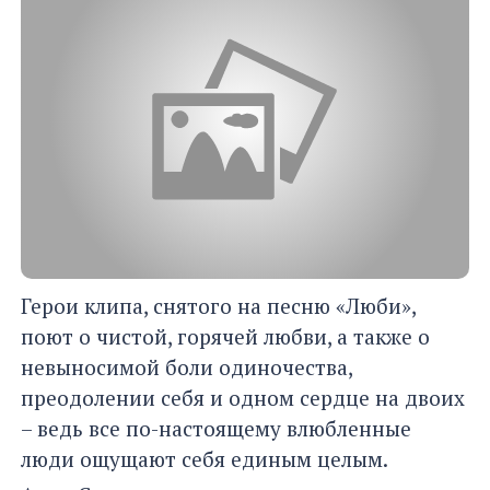
Герои клипа, снятого на песню «Люби»,
поют о чистой, горячей любви, а также о
невыносимой боли одиночества,
преодолении себя и одном сердце на двоих
– ведь все по-настоящему влюбленные
люди ощущают себя единым целым.