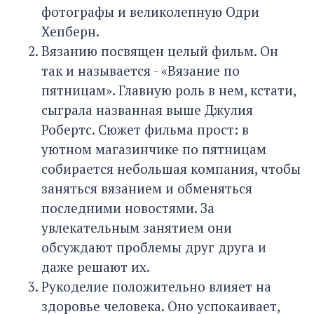
фотографы и великолепную Одри
Хепберн.
Вязанию посвящен целый фильм. Он
так и называется - «Вязание по
пятницам». Главную роль в нем, кстати,
сыграла названная выше Джулия
Робертс. Сюжет фильма прост: в
уютном магазинчике по пятницам
собирается небольшая компания, чтобы
заняться вязанием и обменяться
последними новостями. За
увлекательным занятием они
обсуждают проблемы друг друга и
даже решают их.
Рукоделие положительно влияет на
здоровье человека. Оно успокаивает,