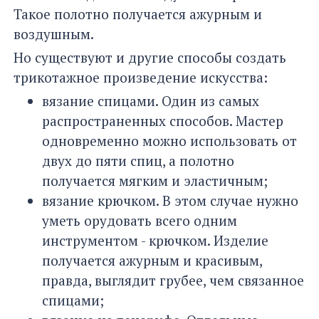
Такое полотно получается ажурным и
воздушным.
Но существуют и другие способы создать
трикотажное произведение искусства:
вязание спицами. Один из самых
распространенных способов. Мастер
одновременно можно использовать от
двух до пяти спиц, а полотно
получается мягким и эластичным;
вязание крючком. В этом случае нужно
уметь орудовать всего одним
инструментом - крючком. Изделие
получается ажурным и красивым,
правда, выглядит грубее, чем связанное
спицами;