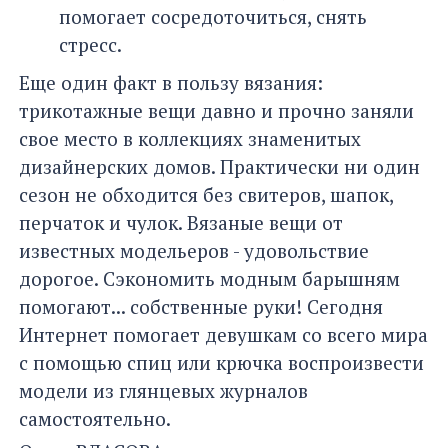
помогает сосредоточиться, снять
стресс.
Еще один факт в пользу вязания:
трикотажные вещи давно и прочно заняли
свое место в коллекциях знаменитых
дизайнерских домов. Практически ни один
сезон не обходится без свитеров, шапок,
перчаток и чулок. Вязаные вещи от
известных модельеров - удовольствие
дорогое. Сэкономить модным барышням
помогают... собственные руки! Сегодня
Интернет помогает девушкам со всего мира
с помощью спиц или крючка воспроизвести
модели из глянцевых журналов
самостоятельно.