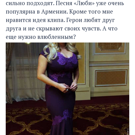
сильно подходят. Песня «Люби» уже очень
популярна в Армении. Кроме того мне
нравится идея клипа. Герои любят друг
друга и не скрывают своих чувств. А что
еще нужно влюбленным?