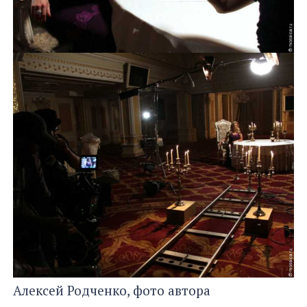
Алексей Родченко, фото автора