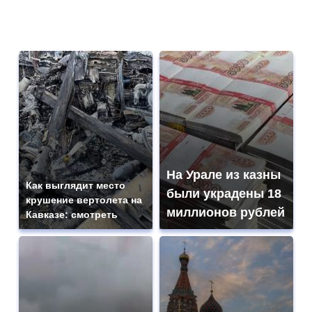
На Урале из казны
Как выглядит место
были украдены 18
крушение вертолета на
миллионов рублей
Кавказе: смотреть