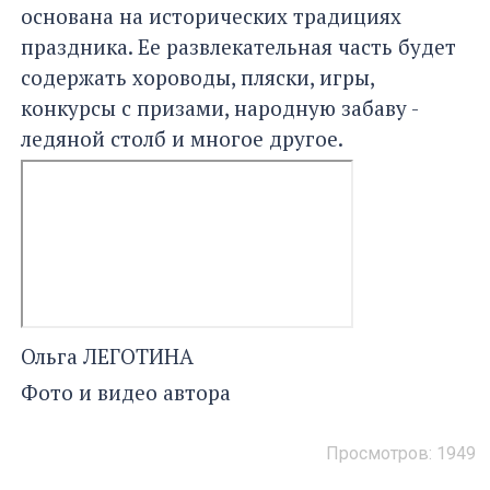
основана на исторических традициях
праздника. Ее развлекательная часть будет
содержать хороводы, пляски, игры,
конкурсы с призами, народную забаву -
ледяной столб и многое другое.
Ольга ЛЕГОТИНА
Фото и видео автора
Просмотров: 1949