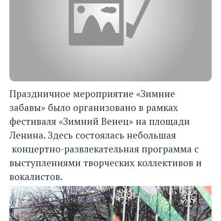
Праздничное мероприятие «Зимние
забавы» было организовано в рамках
фестиваля «Зимний Венец» на площади
Ленина. Здесь состоялась небольшая
концертно-развлекательная программа с
выступлениями творческих коллективов и
вокалистов.