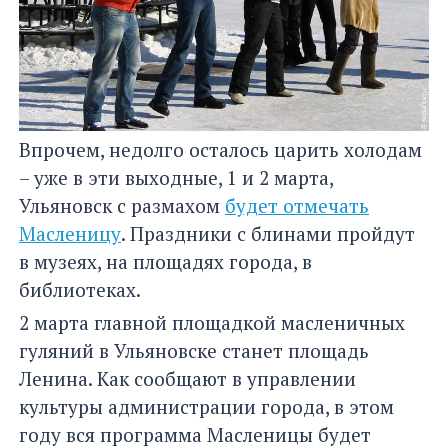
Впрочем, недолго осталось царить холодам
– уже в эти выходные, 1 и 2 марта,
Ульяновск с размахом
будет отмечать
Масленицу
. Праздники с блинами пройдут
в музеях, на площадях города, в
библиотеках.
2 марта главной площадкой масленичных
гуляний в Ульяновске станет площадь
Ленина. Как сообщают в управлении
культуры администрации города, в этом
году вся программа Масленицы будет