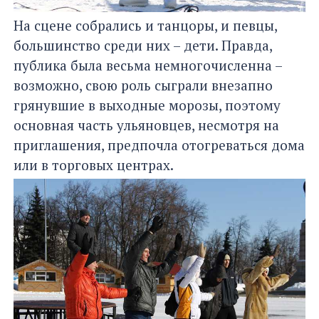
На сцене собрались и танцоры, и певцы,
большинство среди них – дети. Правда,
публика была весьма немногочисленна –
возможно, свою роль сыграли внезапно
грянувшие в выходные морозы, поэтому
основная часть ульяновцев, несмотря на
приглашения, предпочла отогреваться дома
или в торговых центрах.