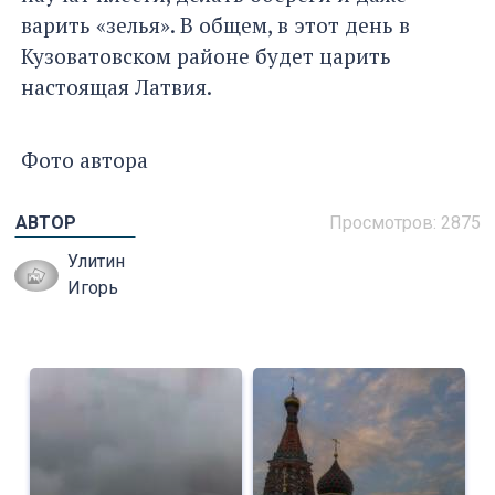
варить «зелья». В общем, в этот день в
Кузоватовском районе будет царить
настоящая Латвия.
Фото автора
АВТОР
Просмотров: 2875
Улитин
Игорь