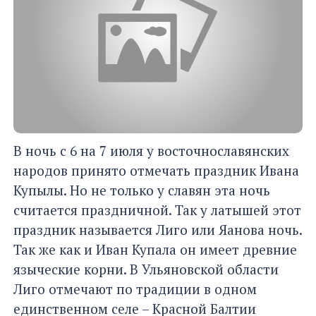
В ночь с 6 на 7 июля у восточнославянских
народов принято отмечать праздник Ивана
Купылы. Но не только у славян эта ночь
считается праздничной. Так у латышей этот
праздник называется Лиго или Яанова ночь.
Так же как и Иван Купала он имеет древние
языческие корни. В Ульяновской области
Лиго отмечают по традиции в одном
единственном селе – Красной Балтии