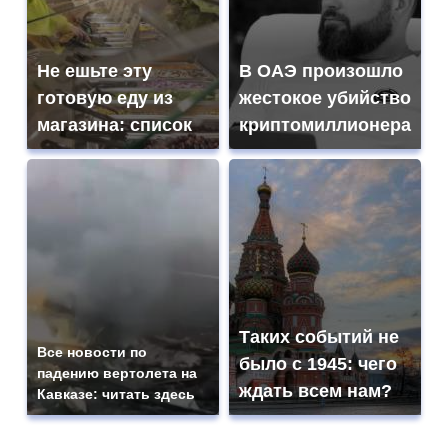
Не ешьте эту
В ОАЭ произошло
готовую еду из
жестокое убийство
магазина: список
криптомиллионера
Таких событий не
Все новости по
было с 1945: чего
падению вертолета на
ждать всем нам?
Кавказе: читать здесь