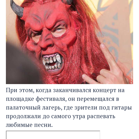
При этом, когда заканчивался концерт на
площадке фестиваля, он перемещался в
палаточный лагерь, где зрители под гитары
продолжали до самого утра распевать
любимые песни.