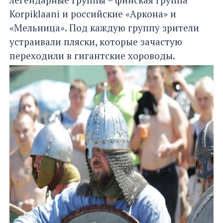
Korpiklaani и российские «Аркона» и
«Мельница». Под каждую группу зрители
устраивали пляски, которые зачастую
переходили в гигантские хороводы.