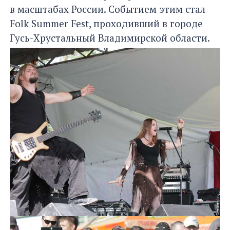
в масштабах России. Событием этим стал
Folk Summer Fest, проходивший в городе
Гусь-Хрустальный Владимирской области.