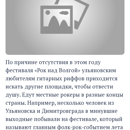
По причине отсутствия в этом году
фестиваля «Рок над Волгой» ульяновским
любителям гитарных риффов приходится
искать другие площадки, чтобы отвести
душу. Едут местные рокеры в разные концы
страны. Например, несколько человек из
Ульяновска и Димитровграда в минувшие
выходные побывали на фестивале, который
называют главным фолк-рок-событием лета