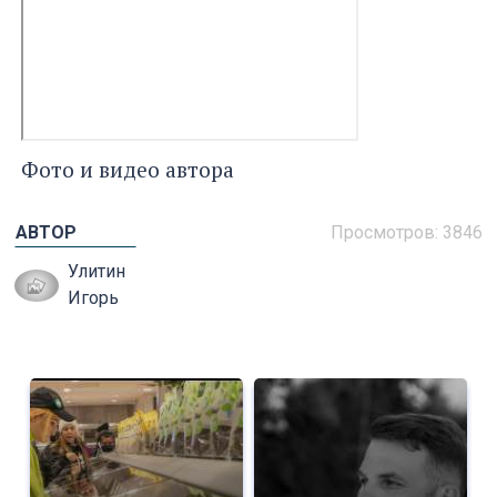
Фото и видео автора
АВТОР
Просмотров: 3846
Улитин
Игорь