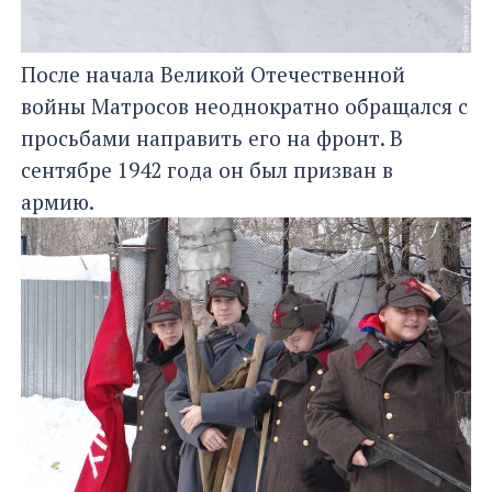
После начала Великой Отечественной
войны Матросов неоднократно обращался с
просьбами направить его на фронт. В
сентябре 1942 года он был призван в
армию.