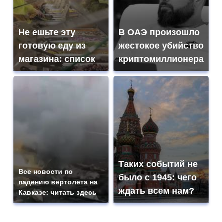
Не ешьте эту
В ОАЭ произошло
готовую еду из
жестокое убийство
магазина: список
криптомиллионера
Таких событий не
Все новости по
было с 1945: чего
падению вертолета на
ждать всем нам?
Кавказе: читать здесь