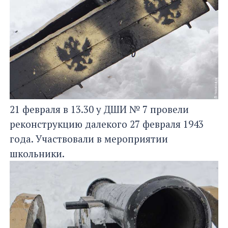
21 февраля в 13.30 у ДШИ № 7 провели
реконструкцию далекого 27 февраля 1943
года. Участвовали в мероприятии
школьники.