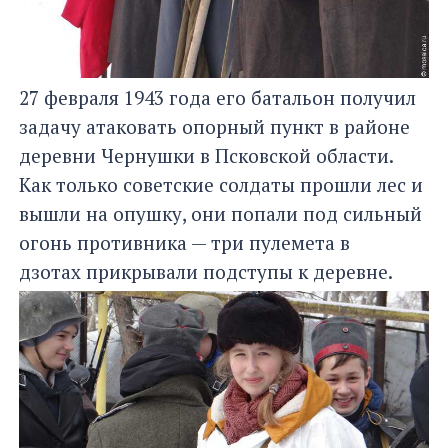
27 февраля 1943 года его батальон получил
задачу атаковать опорный пункт в районе
деревни Чернушки в Псковской области.
Как только советские солдаты прошли лес и
вышли на опушку, они попали под сильный
огонь противника — три пулемета в
дзотах прикрывали подступы к деревне.