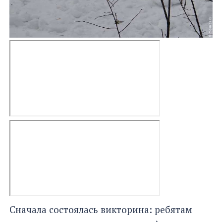
Сначала состоялась викторина: ребятам