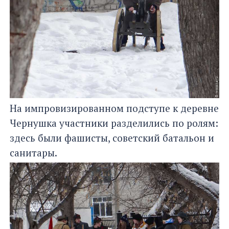
На импровизированном подступе к деревне
Чернушка участники разделились по ролям:
здесь были фашисты, советский батальон и
санитары.