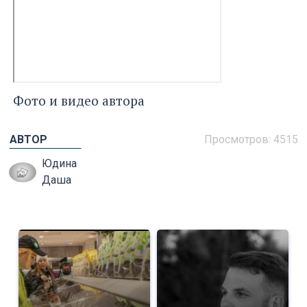
Фото и видео автора
АВТОР
Просмотров: 4515
Юдина
Даша