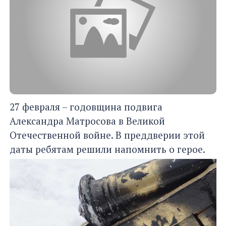
27 февраля – годовщина подвига
Александра Матросова в Великой
Отечественной войне. В преддверии этой
даты ребятам решили напомнить о герое.