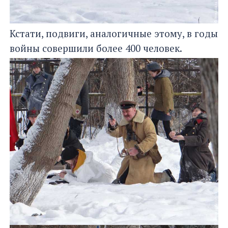
Кстати, подвиги, аналогичные этому, в годы
войны совершили более 400 человек.