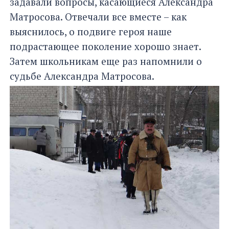
задавали вопросы, касающиеся Александра
Матросова. Отвечали все вместе – как
выяснилось, о подвиге героя наше
подрастающее поколение хорошо знает.
Затем школьникам еще раз напомнили о
судьбе Александра Матросова.