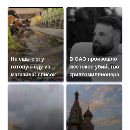
Не ешьте эту
В ОАЭ произошло
готовую еду из
жестокое убийство
магазина: список
криптомиллионера