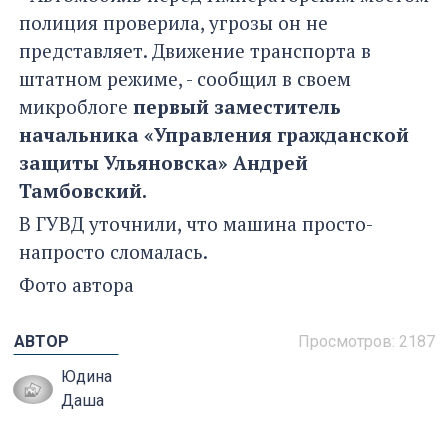
полиция проверила, угрозы он не
представляет. Движение транспорта в
штатном режиме, - сообщил в своем
микроблоге
первый заместитель
начальника «Управления гражданской
защиты Ульяновска» Андрей
Тамбовский.
В ГУВД уточнили, что машина просто-
напросто сломалась.
Фото автора
АВТОР
Просмотров: 2187
Юдина
Даша