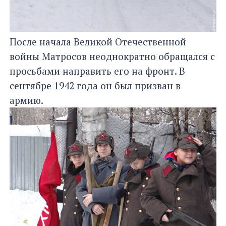
После начала Великой Отечественной
войны Матросов неоднократно обращался с
просьбами направить его на фронт. В
сентябре 1942 года он был призван в
армию.