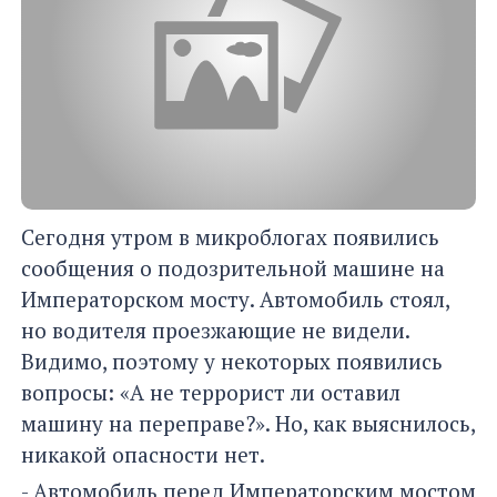
Сегодня утром в микроблогах появились
сообщения о подозрительной машине на
Императорском мосту. Автомобиль стоял,
но водителя проезжающие не видели.
Видимо, поэтому у некоторых появились
вопросы: «А не террорист ли оставил
машину на переправе?». Но, как выяснилось,
никакой опасности нет.
- Автомобиль перед Императорским мостом