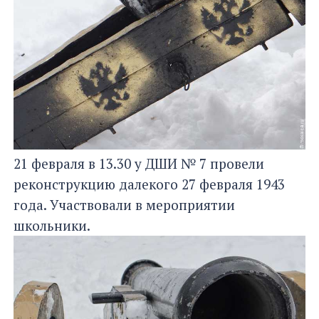
21 февраля в 13.30 у ДШИ № 7 провели
реконструкцию далекого 27 февраля 1943
года. Участвовали в мероприятии
школьники.