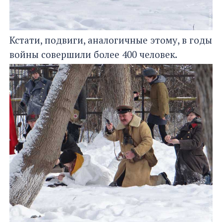
Кстати, подвиги, аналогичные этому, в годы
войны совершили более 400 человек.