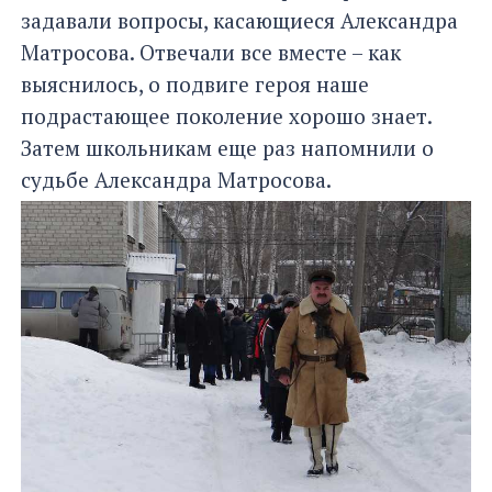
задавали вопросы, касающиеся Александра
Матросова. Отвечали все вместе – как
выяснилось, о подвиге героя наше
подрастающее поколение хорошо знает.
Затем школьникам еще раз напомнили о
судьбе Александра Матросова.