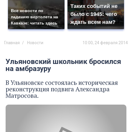
Таких событий не
Все новости по
было с 1945: чего
падению вертолета на
ждать всем нам?
Кавказе: читать здесь
Главная
Новости
10:00, 24 февраля 2014
Ульяновский школьник бросился
на амбразуру
В Ульяновске состоялась историческая
реконструкция подвига Александра
Матросова.