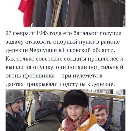
27 февраля 1943 года его батальон получил
задачу атаковать опорный пункт в районе
деревни Чернушки в Псковской области.
Как только советские солдаты прошли лес и
вышли на опушку, они попали под сильный
огонь противника — три пулемета в
дзотах прикрывали подступы к деревне.