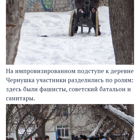
На импровизированном подступе к деревне
Чернушка участники разделились по ролям:
здесь были фашисты, советский батальон и
санитары.