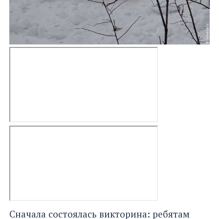
Сначала состоялась викторина: ребятам