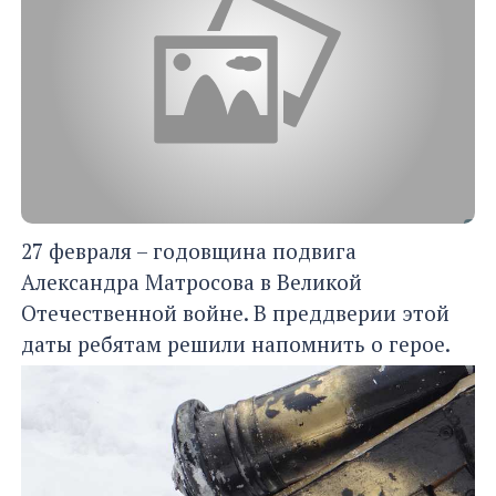
27 февраля – годовщина подвига
Александра Матросова в Великой
Отечественной войне. В преддверии этой
даты ребятам решили напомнить о герое.