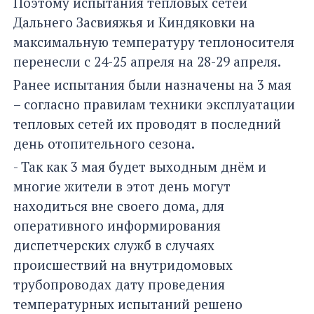
Поэтому испытания тепловых сетей
Дальнего Засвияжья и Киндяковки на
максимальную температуру теплоносителя
перенесли с 24-25 апреля на 28-29 апреля.
Ранее испытания были назначены на 3 мая
– согласно правилам техники эксплуатации
тепловых сетей их проводят в последний
день отопительного сезона.
- Так как 3 мая будет выходным днём и
многие жители в этот день могут
находиться вне своего дома, для
оперативного информирования
диспетчерских служб в случаях
происшествий на внутридомовых
трубопроводах дату проведения
температурных испытаний решено