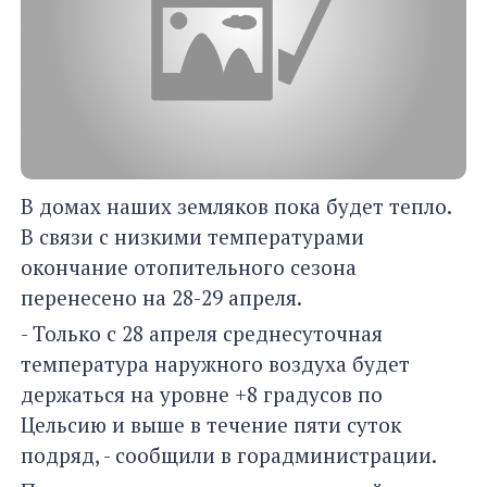
В домах наших земляков пока будет тепло.
В связи с низкими температурами
окончание отопительного сезона
перенесено на 28-29 апреля.
- Только с 28 апреля среднесуточная
температура наружного воздуха будет
держаться на уровне +8 градусов по
Цельсию и выше в течение пяти суток
подряд, - сообщили в горадминистрации.