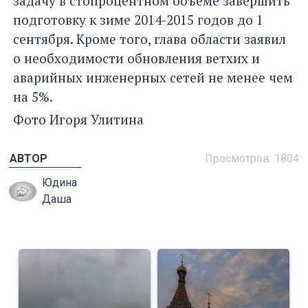
задачу в стопроцентном объеме завершить
подготовку к зиме 2014-2015 годов до 1
сентября. Кроме того, глава области заявил
о необходимости обновления ветхих и
аварийных инженерных сетей не менее чем
на 5%.
Фото Игоря Улитина
АВТОР
Просмотров: 1804
Юдина
Даша