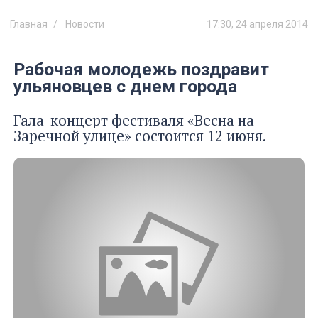
Главная
Новости
17:30, 24 апреля 2014
Рабочая молодежь поздравит
ульяновцев с днем города
Гала-концерт фестиваля «Весна на
Заречной улице» состоится 12 июня.