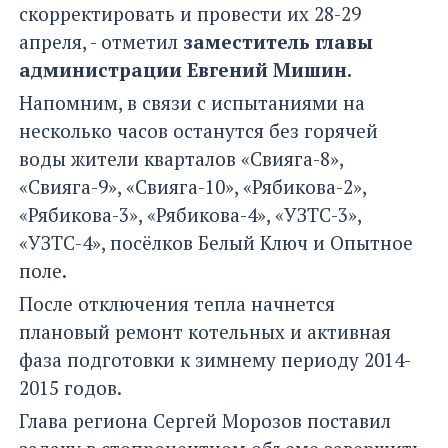
скорректировать и провести их 28-29
апреля, - отметил
заместитель главы
администрации Евгений Мишин.
Напомним, в связи с испытаниями на
несколько часов останутся без горячей
воды жители кварталов «Свияга-8»,
«Свияга-9», «Свияга-10», «Рябикова-2»,
«Рябикова-3», «Рябикова-4», «УЗТС-3»,
«УЗТС-4», посёлков Белый Ключ и Опытное
поле.
После отключения тепла начнется
плановый ремонт котельных и активная
фаза подготовки к зимнему периоду 2014-
2015 годов.
Глава региона Сергей Морозов поставил