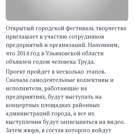
Открытый городской фестиваль творчества
приглашает к участию сотрудников
предприятий и организаций. Напомним,
что 2014 год в Ульяновской области
объявлен годом человека Труда.
Проект пройдет в несколько этапов.
Сначала самодеятельные коллективы и
исполнители, работающие на
предприятиях, будут выступать на
концертных площадках районных
администраций города, а все их
выступления будут записываться на видео.
Затем жюри, в состав которого войдут