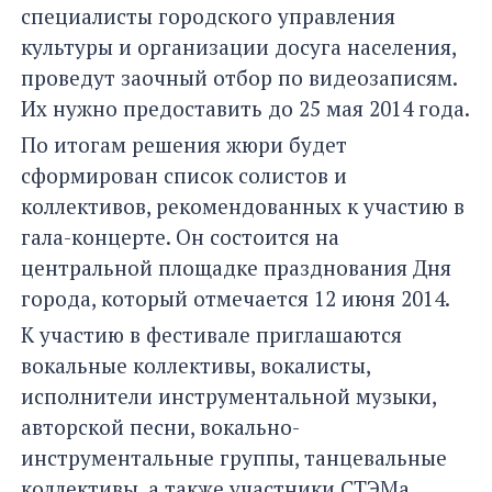
специалисты городского управления
культуры и организации досуга населения,
проведут заочный отбор по видеозаписям.
Их нужно предоставить до 25 мая 2014 года.
По итогам решения жюри будет
сформирован список солистов и
коллективов, рекомендованных к участию в
гала-концерте. Он состоится на
центральной площадке празднования Дня
города, который отмечается 12 июня 2014.
К участию в фестивале приглашаются
вокальные коллективы, вокалисты,
исполнители инструментальной музыки,
авторской песни, вокально-
инструментальные группы, танцевальные
коллективы, а также участники СТЭМа.