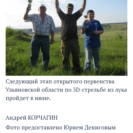
Следующий этап открытого первенства
Ульяновской области по 3D-стрельбе из лука
пройдет в июне.
Андрей КОРЧАГИН
Фото предоставлено Юрием Денисовым