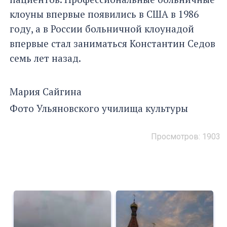
клоуны впервые появились в США в 1986
году, а в России больничной клоунадой
впервые стал заниматься Константин Седов
семь лет назад.
Мария Сайгина
Фото Ульяновского училища культуры
Просмотров: 1903