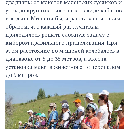
двадцать: от макетов маленьких сусликов и
уток до крупных животных - в виде кабанов
и волков. Мишени были расставлены таким
образом, что каждый раз лучникам
приходилось решать сложную задачу с
выбором правильного прицеливания. При
этом расстояние до мишеней колебалось в
диапазоне от 5 до 35 метров, а высота
установки макета животного - с перепадом
до 5 метров.