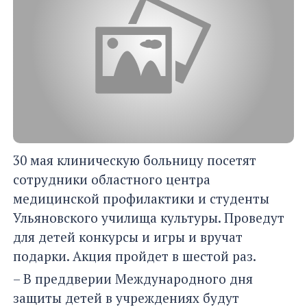
30 мая клиническую больницу посетят
сотрудники областного центра
медицинской профилактики и студенты
Ульяновского училища культуры. Проведут
для детей конкурсы и игры и вручат
подарки. Акция пройдет в шестой раз.
– В преддверии Международного дня
защиты детей в учреждениях будут