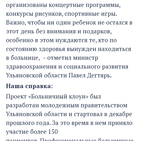
организованы концертные программы,
конкурсы рисунков, спортивные игры.
Важно, чтобы ни один ребенок не остался в
этот день без внимания и подарков,
особенно в этом нуждаются те, кто по
состоянию здоровья вынужден находиться
в больнице, – отметил министр
здравоохранения и социального развития
Ульяновской области Павел Дегтярь.
Наша справка:
Проект «Больничный клоун» был
разработан молодежным правительством
Ульяновской области и стартовал в декабре
прошлого года. За это время в нем приняло
участие более 150
пациентов.
Профессиональные больничные