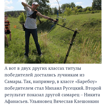
А вот в двух других классах титулы
победителей достались лучникам из
Самары. Так, например, в классе «Баребоу»
победителем стал Михаил Русецкий. Второй
результат показал другой самарец – Никита
Афанасьев. Ульяновец Вячеслав Клешонкин