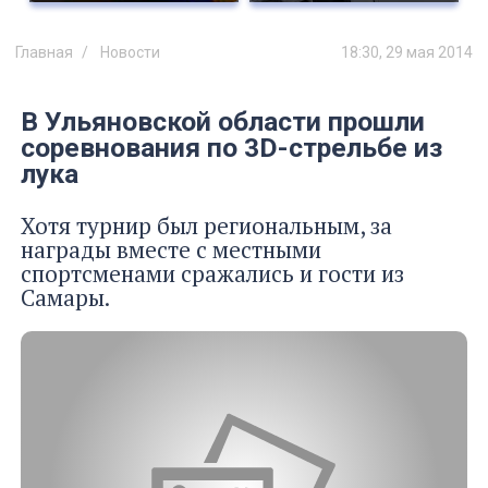
Главная
Новости
18:30, 29 мая 2014
В Ульяновской области прошли
соревнования по 3D-стрельбе из
лука
Хотя турнир был региональным, за
награды вместе с местными
спортсменами сражались и гости из
Самары.