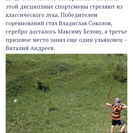
этой дисциплине спортсмены стреляют из
классического лука. Победителем
соревнований стал Владислав Соколов,
серебро досталось Максиму Белову, а третье
призовое место занял еще один ульяновец –
Виталий Андреев.