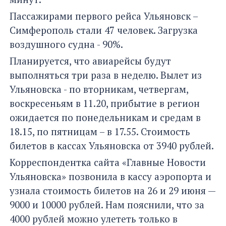
Пассажирами первого рейса Ульяновск –
Симферополь стали 47 человек. Загрузка
воздушного судна - 90%.
Планируется, что авиарейсы будут
выполняться три раза в неделю. Вылет из
Ульяновска - по вторникам, четвергам,
воскресеньям в 11.20, прибытие в регион
ожидается по понедельникам и средам в
18.15, по пятницам – в 17.55. Стоимость
билетов в кассах Ульяновска от 3940 рублей.
Корреспондентка сайта «Главные Новости
Ульяновска» позвонила в кассу аэропорта и
узнала стоимость билетов на 26 и 29 июня —
9000 и 10000 рублей. Нам пояснили, что за
4000 рублей можно улететь только в