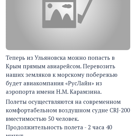
Теперь из Ульяновска можно попасть в
Крым прямым авиарейсом. Перевозить
наших земляков к морскому побережью
будет авиакомпания «РусЛайн» из
аэропорта имени Н.М. Карамзина.
Полеты осуществляются на современном
комфортабельном воздушном судне CRJ-200
вместимостью 50 человек.
Продолжительность полета - 2 часа 40
минут.