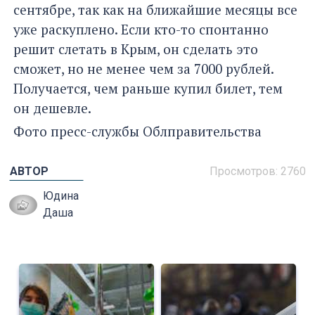
сентябре, так как на ближайшие месяцы все
уже раскуплено. Если кто-то спонтанно
решит слетать в Крым, он сделать это
сможет, но не менее чем за 7000 рублей.
Получается, чем раньше купил билет, тем
он дешевле.
Фото пресс-службы Облправительства
АВТОР
Просмотров: 2760
Юдина
Даша