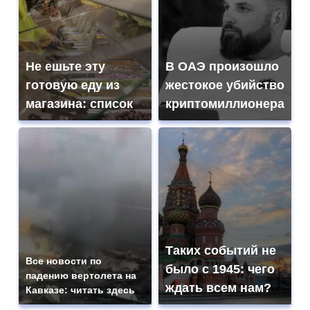
Не ешьте эту
В ОАЭ произошло
готовую еду из
жестокое убийство
магазина: список
криптомиллионера
Таких событий не
Все новости по
было с 1945: чего
падению вертолета на
ждать всем нам?
Кавказе: читать здесь