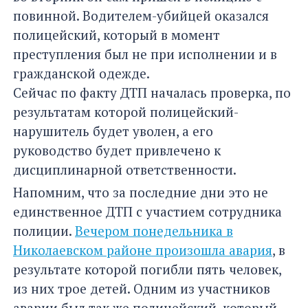
повинной. Водителем-убийцей оказался
полицейский, который в момент
преступления был не при исполнении и в
гражданской одежде.
Сейчас по факту ДТП началась проверка, по
результатам которой полицейский-
нарушитель будет уволен, а его
руководство будет привлечено к
дисциплинарной ответственности.
Напомним, что за последние дни это не
единственное ДТП с участием сотрудника
полиции.
Вечером понедельника в
Николаевском районе произошла авария
, в
результате которой погибли пять человек,
из них трое детей. Одним из участников
аварии был так же полицейский, который