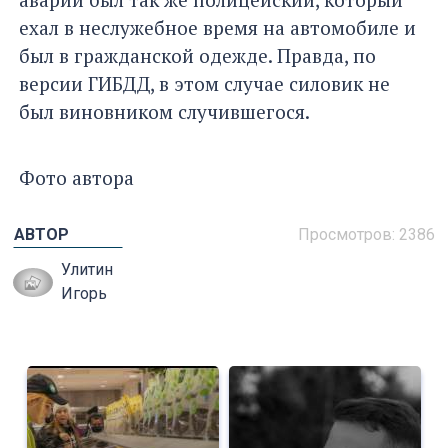
ехал в неслужебное время на автомобиле и
был в гражданской одежде. Правда, по
версии ГИБДД, в этом случае силовик не
был виновником случившегося.
Фото автора
АВТОР
Просмотров: 2386
Улитин
Игорь