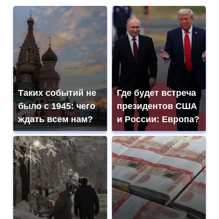
Таких событий не
Где будет встреча
было с 1945: чего
президентов США
ждать всем нам?
и России: Европа?