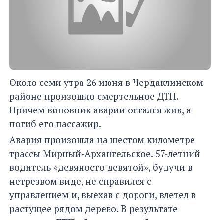
Около семи утра 26 июня в Чердаклинском
районе произошло смертельное ДТП.
Причем виновник аварии остался жив, а
погиб его пассажир.
Авария произошла на шестом километре
трассы Мирный-Архангельское. 57-летний
водитель «девяносто девятой», будучи в
нетрезвом виде, не справился с
управлением и, выехав с дороги, влетел в
растущее рядом дерево. В результате