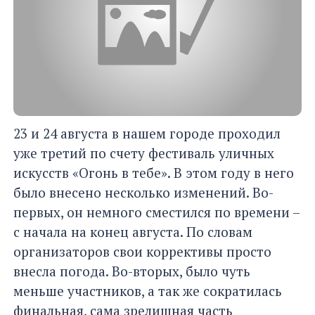
23 и 24 августа в нашем городе проходил
уже третий по счету фестиваль уличных
искусств «Огонь в тебе». В этом году в него
было внесено несколько изменений. Во-
первых, он немного сместился по времени –
с начала на конец августа. По словам
организаторов свои коррективы просто
внесла погода. Во-вторых, было чуть
меньше участников, а так же сократилась
финальная, сама зрелищная часть