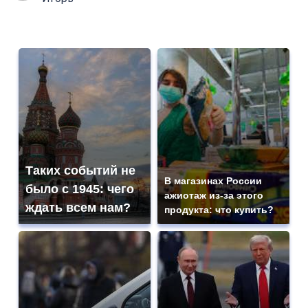
Таких событий не
В магазинах России
было с 1945: чего
ажиотаж из-за этого
ждать всем нам?
продукта: что купить?