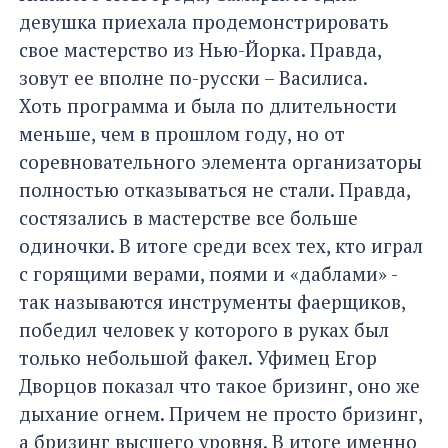
девушка приехала продемонстрировать
свое мастерство из Нью-Йорка. Правда,
зовут ее вполне по-русски – Василиса.
Хоть программа и была по длительности
меньше, чем в прошлом году, но от
соревновательного элемента организаторы
полностью отказываться не стали. Правда,
состязались в мастерстве все больше
одиночки. В итоге среди всех тех, кто играл
с горящими верами, поями и «даблами» -
так называются инструменты фаерщиков,
победил человек у которого в руках был
только небольшой факел. Уфимец Егор
Дворцов показал что такое бризинг, оно же
дыхание огнем. Причем не просто бризинг,
а бризинг высшего уровня. В итоге именно