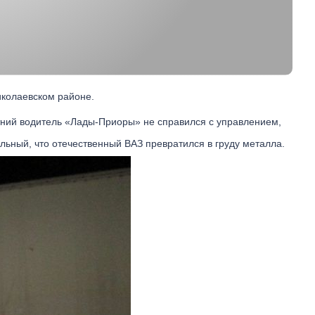
иколаевском районе.
ний водитель «Лады-Приоры» не справился с управлением,
льный, что отечественный ВАЗ превратился в груду металла.