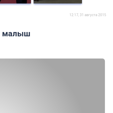
12:17, 31 августа 2015
ал малыш