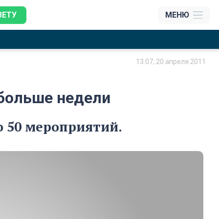
ЗЕТУ
МЕНЮ
13:07, 20 апреля 2011
 больше недели
ло 50 мероприятий.