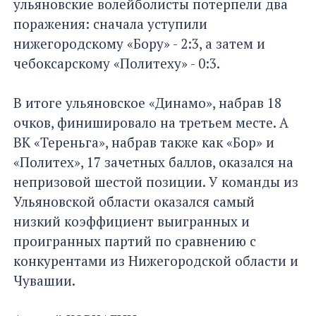
ульяновские волейболисты потерпели два
поражения: сначала уступили
нижегородскому «Бору» - 2:3, а затем и
чебоксарскому «Политеху» - 0:3.
В итоге ульяновское «Динамо», набрав 18
очков, финишировало на третьем месте. А
ВК «Тереньга», набрав также как «Бор» и
«Политех», 17 зачетных баллов, оказался на
непризовой шестой позиции. У команды из
Ульяновской области оказался самый
низкий коэффициент выигранных и
проигранных партий по сравнению с
конкурентами из Нижегородской области и
Чувашии.