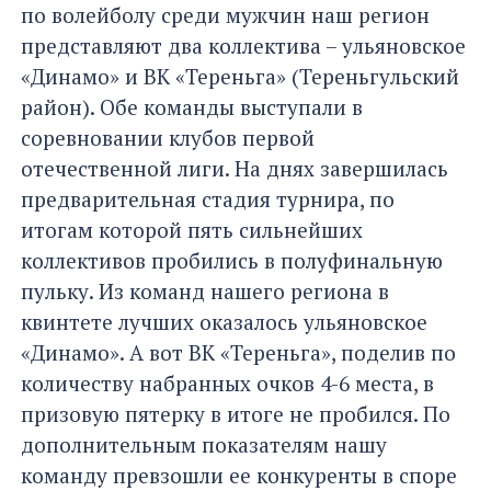
по волейболу среди мужчин наш регион
представляют два коллектива – ульяновское
«Динамо» и ВК «Тереньга» (Тереньгульский
район). Обе команды выступали в
соревновании клубов первой
отечественной лиги. На днях завершилась
предварительная стадия турнира, по
итогам которой пять сильнейших
коллективов пробились в полуфинальную
пульку. Из команд нашего региона в
квинтете лучших оказалось ульяновское
«Динамо». А вот ВК «Тереньга», поделив по
количеству набранных очков 4-6 места, в
призовую пятерку в итоге не пробился. По
дополнительным показателям нашу
команду превзошли ее конкуренты в споре