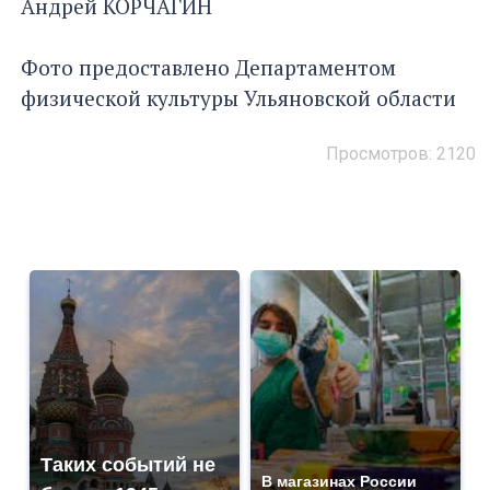
Андрей КОРЧАГИН
Фото предоставлено Департаментом
физической культуры Ульяновской области
Просмотров: 2120
Таких событий не
В магазинах России