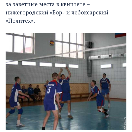
за заветные места в квинтете –
нижегородский «Бор» и чебоксарский
«Политех».